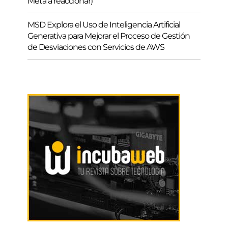
Meta a reaccionar)
MSD Explora el Uso de Inteligencia Artificial
Generativa para Mejorar el Proceso de Gestión
de Desviaciones con Servicios de AWS