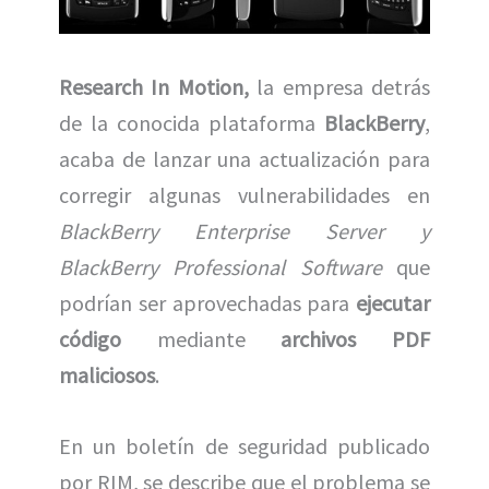
)
Research In Motion,
la empresa detrás
de la conocida plataforma
BlackBerry
,
acaba de lanzar una actualización para
corregir algunas vulnerabilidades en
BlackBerry Enterprise Server y
BlackBerry Professional Software
que
podrían ser aprovechadas para
ejecutar
código
mediante
archivos PDF
maliciosos
.
En un boletín de seguridad publicado
por RIM, se describe que el problema se