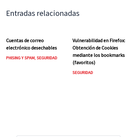
Entradas relacionadas
Cuentas de correo
Vulnerabilidad en Firefox:
electrónico desechables
Obtención de Cookies
mediante los bookmarks
PHISING Y SPAM
,
SEGURIDAD
(favoritos)
SEGURIDAD