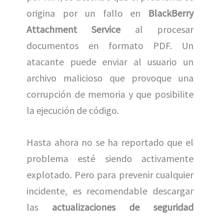
origina por un fallo en
BlackBerry
Attachment Service
al procesar
documentos en formato PDF. Un
atacante puede enviar al usuario un
archivo malicioso que provoque una
corrupción de memoria y que posibilite
la ejecución de código.
Hasta ahora no se ha reportado que el
problema esté siendo activamente
explotado. Pero para prevenir cualquier
incidente, es recomendable descargar
las
actualizaciones de seguridad