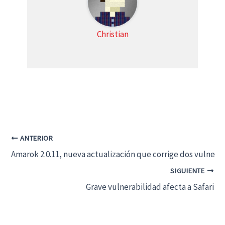
Christian
ANTERIOR
Amarok 2.0.11, nueva actualización que corrige dos vulnera
SIGUIENTE
Grave vulnerabilidad afecta a Safari