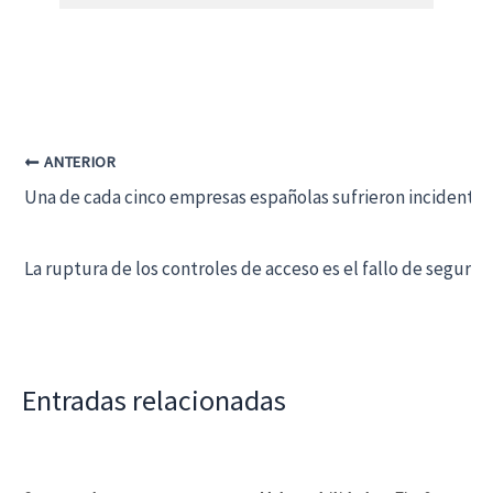
ANTERIOR
Una de cada cinco empresas españolas sufrieron incidentes 
La ruptura de los controles de acceso es el fallo de segur
Entradas relacionadas