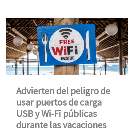
Advierten del peligro de
usar puertos de carga
USB y Wi-Fi públicas
durante las vacaciones