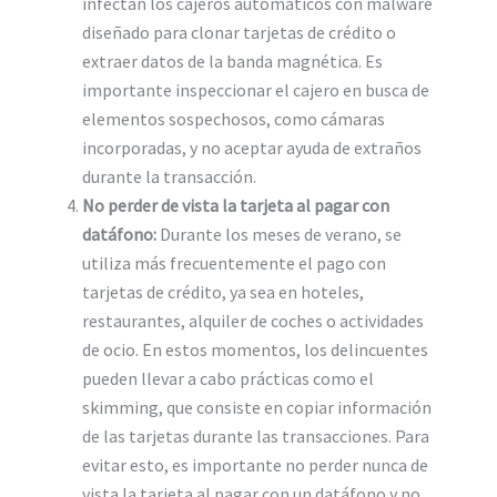
infectan los cajeros automáticos con malware
diseñado para clonar tarjetas de crédito o
extraer datos de la banda magnética. Es
importante inspeccionar el cajero en busca de
elementos sospechosos, como cámaras
incorporadas, y no aceptar ayuda de extraños
durante la transacción.
No perder de vista la tarjeta al pagar con
datáfono:
Durante los meses de verano, se
utiliza más frecuentemente el pago con
tarjetas de crédito, ya sea en hoteles,
restaurantes, alquiler de coches o actividades
de ocio. En estos momentos, los delincuentes
pueden llevar a cabo prácticas como el
skimming, que consiste en copiar información
de las tarjetas durante las transacciones. Para
evitar esto, es importante no perder nunca de
vista la tarjeta al pagar con un datáfono y no