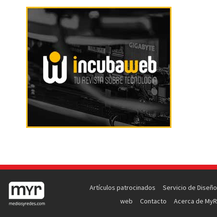
Artículos patrocinados
Servicio de Diseño
web
Contacto
Acerca de MyR