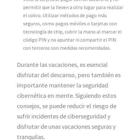
permitir que la lleven a otro lugar para realizar
el cobro. Utilizar métodos de pago más
seguros, como pagos móviles o tarjetas con
tecnología de chip, cubrir la mano al marcar el
código PIN y no apuntar ni compartir el PIN
con terceros son medidas recomendadas.
Durante las vacaciones, es esencial
disfrutar del descanso, pero también es
importante mantener la seguridad
cibernética en mente. Siguiendo estos
consejos, se puede reducir el riesgo de
sufrir incidentes de ciberseguridad y
disfrutar de unas vacaciones seguras y
tranquilas.