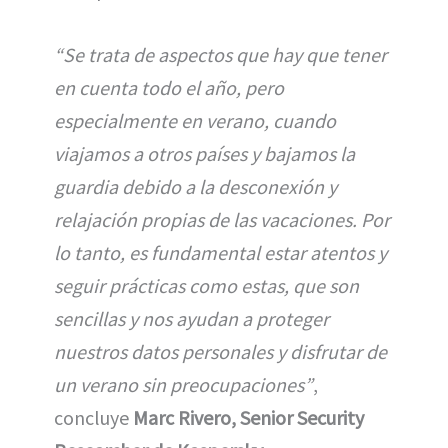
“Se trata de aspectos que hay que tener
en cuenta todo el año, pero
especialmente en verano, cuando
viajamos a otros países y bajamos la
guardia debido a la desconexión y
relajación propias de las vacaciones. Por
lo tanto, es fundamental estar atentos y
seguir prácticas como estas, que son
sencillas y nos ayudan a proteger
nuestros datos personales y disfrutar de
un verano sin preocupaciones”
,
concluye
Marc Rivero, Senior Security