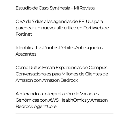
Estudio de Caso: Synthesia – Mi Revista
CISA da 7 días a las agencias de EE. UU. para
parchear un nuevo fallo crítico en FortiWeb de
Fortinet
Identifica Tus Puntos Débiles Antes que los
Atacantes
Cómo Rufus Escala Experiencias de Compras
Conversacionales para Millones de Clientes de
Amazon con Amazon Bedrock
Acelerando la Interpretación de Variantes
Genómicas con AWS HealthOmics y Amazon
Bedrock AgentCore