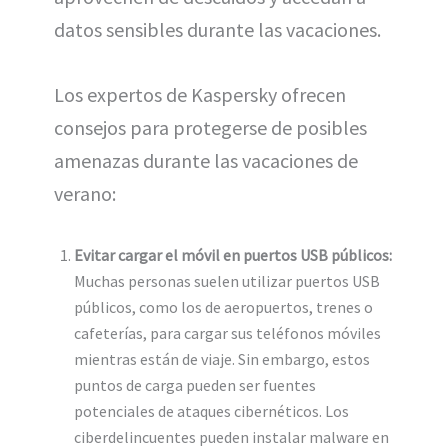
datos sensibles durante las vacaciones.
Los expertos de Kaspersky ofrecen
consejos para protegerse de posibles
amenazas durante las vacaciones de
verano:
Evitar cargar el móvil en puertos USB públicos:
Muchas personas suelen utilizar puertos USB
públicos, como los de aeropuertos, trenes o
cafeterías, para cargar sus teléfonos móviles
mientras están de viaje. Sin embargo, estos
puntos de carga pueden ser fuentes
potenciales de ataques cibernéticos. Los
ciberdelincuentes pueden instalar malware en