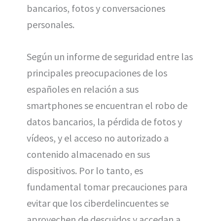
bancarios, fotos y conversaciones
personales.
Según un informe de seguridad entre las
principales preocupaciones de los
españoles en relación a sus
smartphones se encuentran el robo de
datos bancarios, la pérdida de fotos y
vídeos, y el acceso no autorizado a
contenido almacenado en sus
dispositivos. Por lo tanto, es
fundamental tomar precauciones para
evitar que los ciberdelincuentes se
aprovechen de descuidos y accedan a