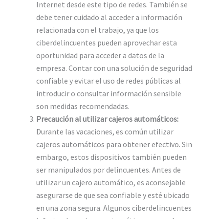
Internet desde este tipo de redes. También se
debe tener cuidado al acceder a información
relacionada con el trabajo, ya que los
ciberdelincuentes pueden aprovechar esta
oportunidad para acceder a datos de la
empresa. Contar con una solución de seguridad
confiable y evitar el uso de redes públicas al
introducir o consultar información sensible
son medidas recomendadas.
Precaución al utilizar cajeros automáticos:
Durante las vacaciones, es común utilizar
cajeros automáticos para obtener efectivo. Sin
embargo, estos dispositivos también pueden
ser manipulados por delincuentes. Antes de
utilizar un cajero automático, es aconsejable
asegurarse de que sea confiable y esté ubicado
en una zona segura. Algunos ciberdelincuentes