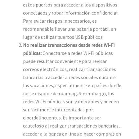
estos puertos para acceder a los dispositivos
conectados y robar información confidencial.
Para evitar riesgos innecesarios, es
recomendable llevar una batería portátil en
lugar de utilizar puertos USB públicos.
No realizar transacciones desde redes Wi-Fi
públicas:
Conectarse a redes Wi-Fi públicas
puede resultar conveniente para revisar
correos electrónicos, realizar transacciones
bancarias o acceder a redes sociales durante
las vacaciones, especialmente en países donde
no se dispone de roaming. Sin embargo, las
redes Wi-Fi públicas son vulnerables y pueden
ser fácilmente interceptadas por
ciberdelincuentes. Es importante ser
cauteloso al realizar transacciones bancarias,
acceder a la banca en línea o hacer compras en