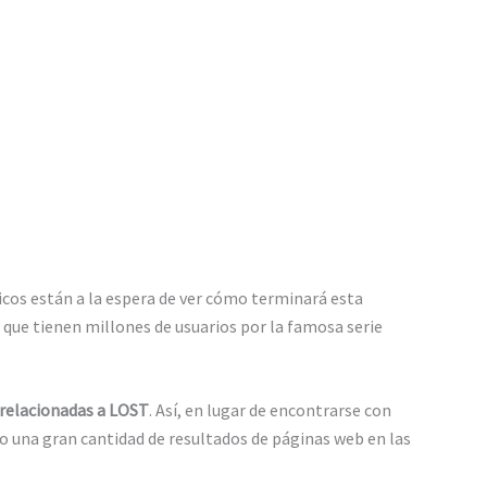
icos están a la espera de ver cómo terminará esta
 que tienen millones de usuarios por la famosa serie
 relacionadas a LOST
. Así, en lugar de encontrarse con
ndo una gran cantidad de resultados de páginas web en las