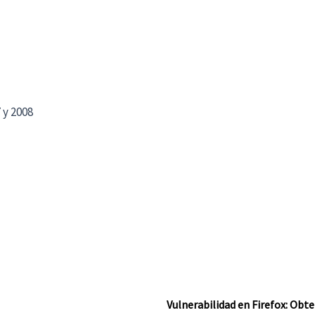
 y 2008
Vulnerabilidad en Firefox: Obt