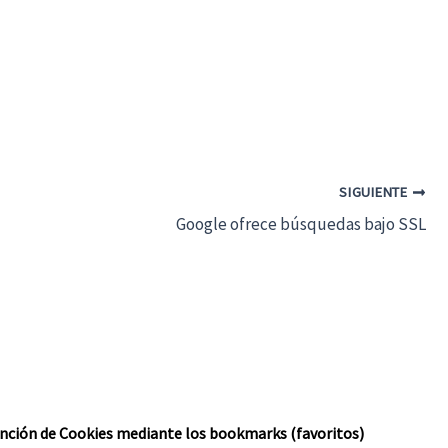
SIGUIENTE
Google ofrece búsquedas bajo SSL
ención de Cookies mediante los bookmarks (favoritos)