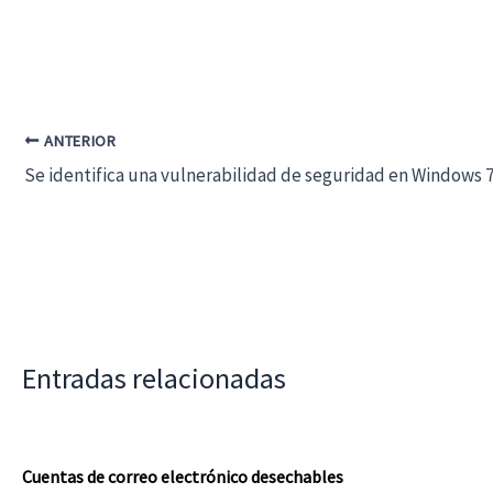
ANTERIOR
Se identifica una vulnerabilidad de seguridad en Windows 7
Entradas relacionadas
Cuentas de correo electrónico desechables