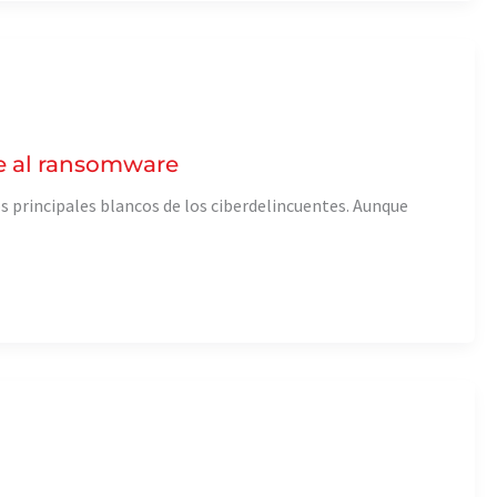
te al ransomware
 principales blancos de los ciberdelincuentes. Aunque