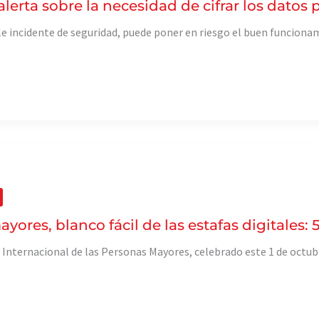
alerta sobre la necesidad de cifrar los datos
e incidente de seguridad, puede poner en riesgo el buen funciona
yores, blanco fácil de las estafas digitales: 
a Internacional de las Personas Mayores, celebrado este 1 de octubr