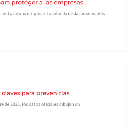
 para proteger a las empresas
miento de una empresa. La pérdida de datos sensibles
5 claves para prevenirlas
e de 2025, los datos oficiales dibujan un