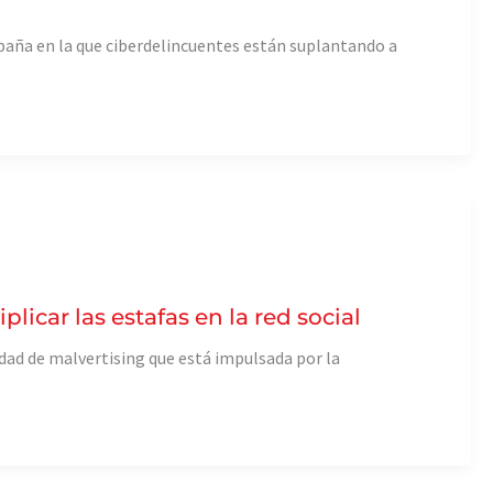
paña en la que ciberdelincuentes están suplantando a
icar las estafas en la red social
dad de malvertising que está impulsada por la