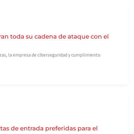
eran toda su cadena de ataque con el
zas, la empresa de ciberseguridad y cumplimiento
tas de entrada preferidas para el