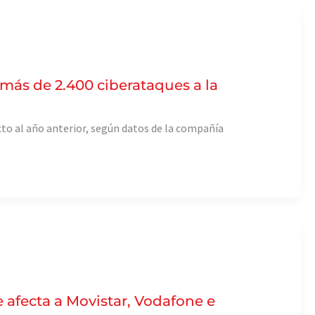
r más de 2.400 ciberataques a la
to al año anterior, según datos de la compañía
afecta a Movistar, Vodafone e