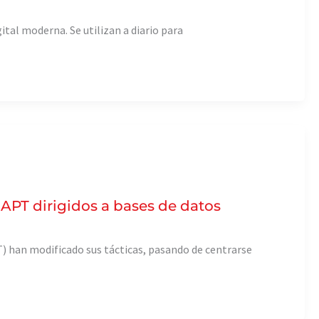
tal moderna. Se utilizan a diario para
 APT dirigidos a bases de datos
) han modificado sus tácticas, pasando de centrarse