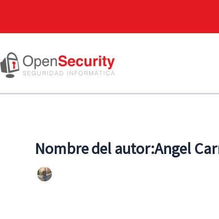
Nombre del autor:Angel Car