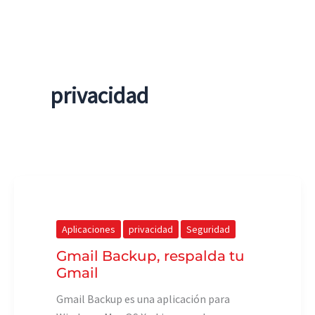
privacidad
Aplicaciones
privacidad
Seguridad
Gmail Backup, respalda tu
Gmail
Gmail Backup es una aplicación para