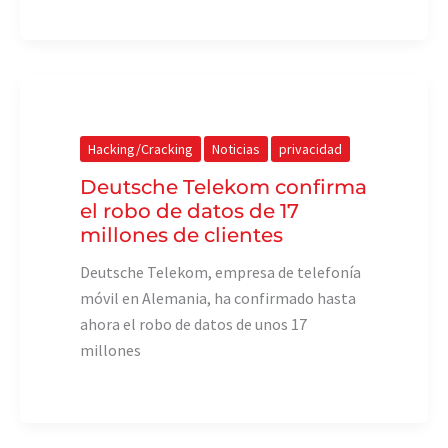
Hacking/Cracking
Noticias
privacidad
Deutsche Telekom confirma
el robo de datos de 17
millones de clientes
Deutsche Telekom, empresa de telefonía
móvil en Alemania, ha confirmado hasta
ahora el robo de datos de unos 17
millones