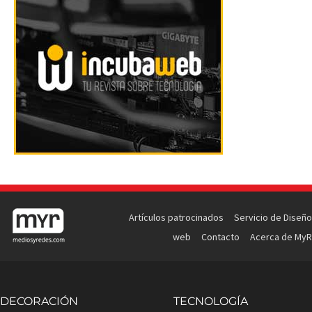
Artículos patrocinados
Servicio de Diseño
web
Contacto
Acerca de MyR
DECORACIÓN
TECNOLOGÍA