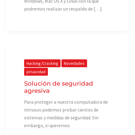
Windows, Mac OS X y Linux con la que
podremos realizar un respaldo de […]
Hacking/Cracking
Novedades
privacidad
Solución de seguridad
agresiva
Para proteger a nuestra computadora de
intrusos podemos probar cientos de
sistemas y medidas de seguridad. Sin
embargo, si queremos