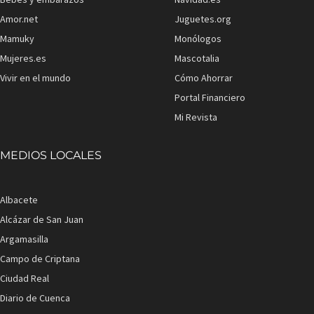
Amor.net
Juguetes.org
Mamuky
Monólogos
Mujeres.es
Mascotalia
Vivir en el mundo
Cómo Ahorrar
Portal Financiero
Mi Revista
MEDIOS LOCALES
Albacete
Alcázar de San Juan
Argamasilla
Campo de Criptana
Ciudad Real
Diario de Cuenca