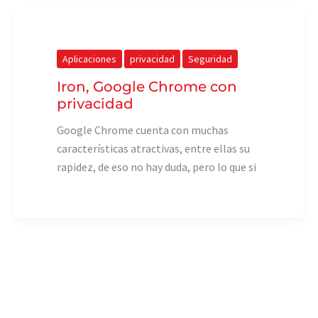
Aplicaciones
privacidad
Seguridad
Iron, Google Chrome con
privacidad
Google Chrome cuenta con muchas
características atractivas, entre ellas su
rapidez, de eso no hay duda, pero lo que si