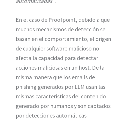
automatizadas”
.
En el caso de Proofpoint, debido a que
muchos mecanismos de detección se
basan en el comportamiento, el origen
de cualquier software malicioso no
afecta la capacidad para detectar
acciones maliciosas en un host. De la
misma manera que los emails de
phishing generados por LLM usan las
mismas características del contenido
generado por humanos y son captados
por detecciones automáticas.