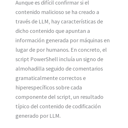
Aunque es difícil confirmar si el
contenido malicioso se ha creado a
través de LLM, hay características de
dicho contenido que apuntan a
información generada por máquinas en
lugar de por humanos. En concreto, el
script PowerShell incluía un signo de
almohadilla seguido de comentarios
gramaticalmente correctos e
hiperespecíficos sobre cada
componente del script, un resultado
típico del contenido de codificación
generado por LLM.