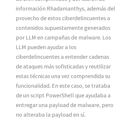
información Rhadamanthys, además del
provecho de estos ciberdelincuentes a
contenidos supuestamente generados
por LLM en campañas de malware. Los
LLM pueden ayudar a los
ciberdelincuentes a entender cadenas
de ataques más sofisticadas y reutilizar
estas técnicas una vez comprendida su
funcionalidad. En este caso, se trataba
de un script PowerShell que ayudaba a
entregar una payload de malware, pero
no alteraba la payload en sí.