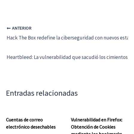
ANTERIOR
Hack The Box redefine la ciberseguridad con nuevos estánd
Heartbleed: La vulnerabilidad que sacudió los cimientos de
Entradas relacionadas
Cuentas de correo
Vulnerabilidad en Firefox:
electrónico desechables
Obtención de Cookies
mediante los bookmarks