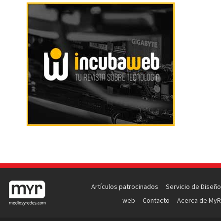
Artículos patrocinados
Servicio de Diseño
web
Contacto
Acerca de MyR