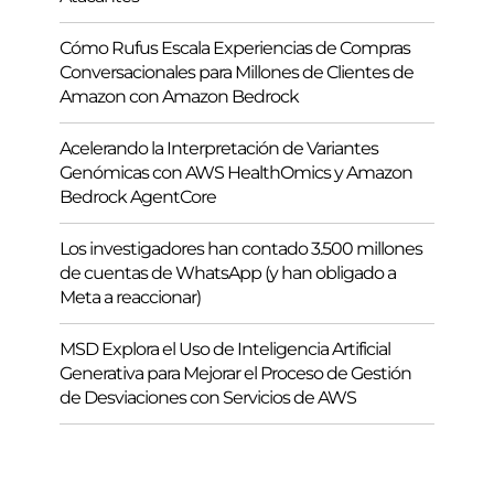
Cómo Rufus Escala Experiencias de Compras
Conversacionales para Millones de Clientes de
Amazon con Amazon Bedrock
Acelerando la Interpretación de Variantes
Genómicas con AWS HealthOmics y Amazon
Bedrock AgentCore
Los investigadores han contado 3.500 millones
de cuentas de WhatsApp (y han obligado a
Meta a reaccionar)
MSD Explora el Uso de Inteligencia Artificial
Generativa para Mejorar el Proceso de Gestión
de Desviaciones con Servicios de AWS