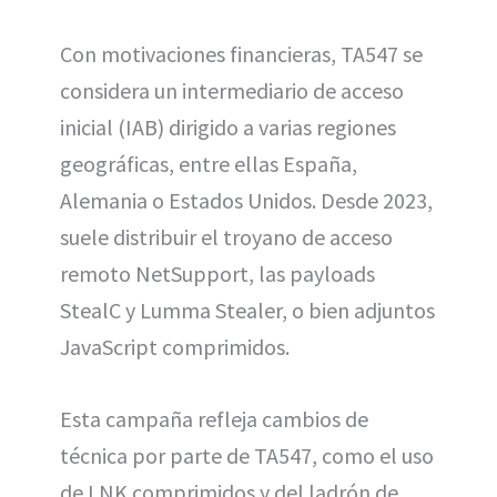
Con motivaciones financieras, TA547 se
considera un intermediario de acceso
inicial (IAB) dirigido a varias regiones
geográficas, entre ellas España,
Alemania o Estados Unidos. Desde 2023,
suele distribuir el troyano de acceso
remoto NetSupport, las payloads
StealC y Lumma Stealer, o bien adjuntos
JavaScript comprimidos.
Esta campaña refleja cambios de
técnica por parte de TA547, como el uso
de LNK comprimidos y del ladrón de