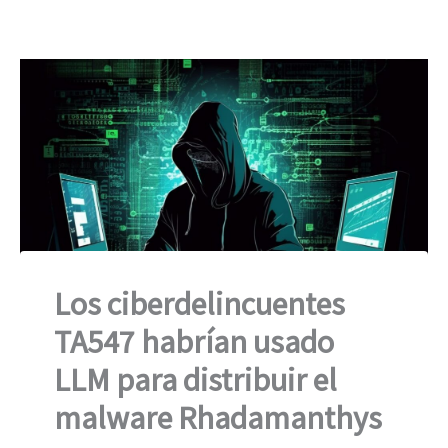
Los ciberdelincuentes
TA547 habrían usado
LLM para distribuir el
malware Rhadamanthys