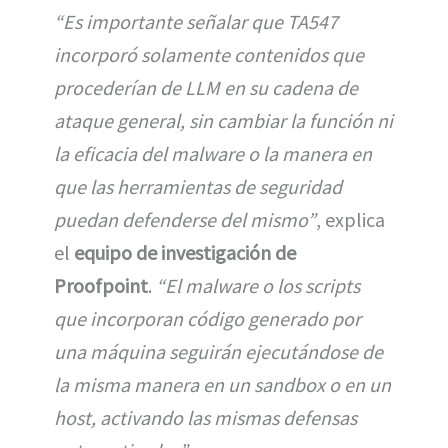
“Es importante señalar que TA547
incorporó solamente contenidos que
procederían de LLM en su cadena de
ataque general, sin cambiar la función ni
la eficacia del malware o la manera en
que las herramientas de seguridad
puedan defenderse del mismo”
, explica
el
equipo de investigación de
Proofpoint
.
“El malware o los scripts
que incorporan código generado por
una máquina seguirán ejecutándose de
la misma manera en un sandbox o en un
host, activando las mismas defensas