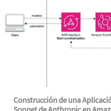
Construcción de una Aplicaci
Sonnet de Anthropic en Ama