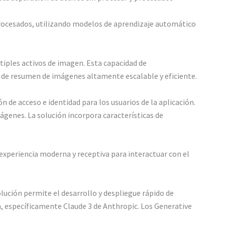
procesados, utilizando modelos de aprendizaje automático
tiples activos de imagen. Esta capacidad de
 de resumen de imágenes altamente escalable y eficiente.
de acceso e identidad para los usuarios de la aplicación.
ágenes. La solución incorpora características de
 experiencia moderna y receptiva para interactuar con el
lución permite el desarrollo y despliegue rápido de
a, específicamente Claude 3 de Anthropic. Los Generative