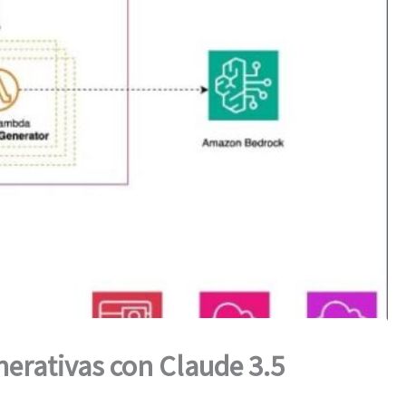
erativas con Claude 3.5