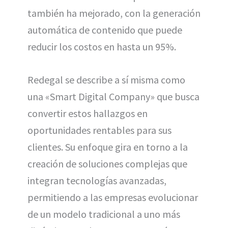
también ha mejorado, con la generación
automática de contenido que puede
reducir los costos en hasta un 95%.
Redegal se describe a sí misma como
una «Smart Digital Company» que busca
convertir estos hallazgos en
oportunidades rentables para sus
clientes. Su enfoque gira en torno a la
creación de soluciones complejas que
integran tecnologías avanzadas,
permitiendo a las empresas evolucionar
de un modelo tradicional a uno más