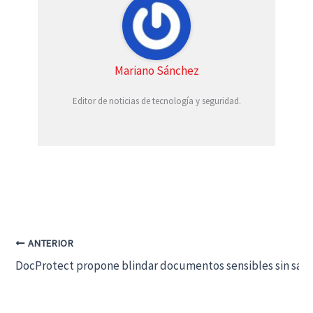
Mariano Sánchez
Editor de noticias de tecnología y seguridad.
ANTERIOR
DocProtect propone blindar documentos sensibles sin salir 