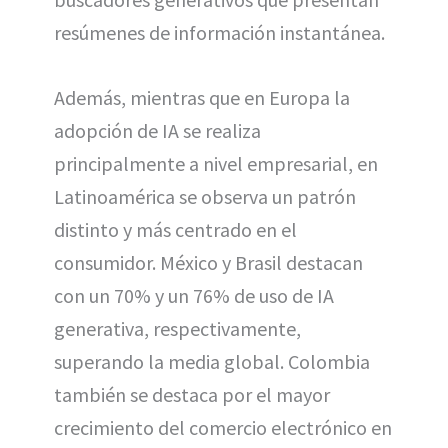
resúmenes de información instantánea.
Además, mientras que en Europa la
adopción de IA se realiza
principalmente a nivel empresarial, en
Latinoamérica se observa un patrón
distinto y más centrado en el
consumidor. México y Brasil destacan
con un 70% y un 76% de uso de IA
generativa, respectivamente,
superando la media global. Colombia
también se destaca por el mayor
crecimiento del comercio electrónico en