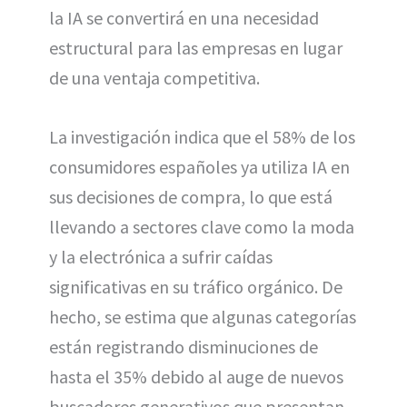
la IA se convertirá en una necesidad
estructural para las empresas en lugar
de una ventaja competitiva.
La investigación indica que el 58% de los
consumidores españoles ya utiliza IA en
sus decisiones de compra, lo que está
llevando a sectores clave como la moda
y la electrónica a sufrir caídas
significativas en su tráfico orgánico. De
hecho, se estima que algunas categorías
están registrando disminuciones de
hasta el 35% debido al auge de nuevos
buscadores generativos que presentan