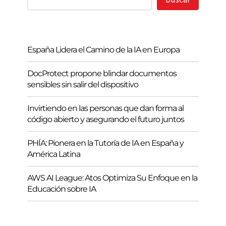
España Lidera el Camino de la IA en Europa
DocProtect propone blindar documentos
sensibles sin salir del dispositivo
Invirtiendo en las personas que dan forma al
código abierto y asegurando el futuro juntos
PHÍA: Pionera en la Tutoría de IA en España y
América Latina
AWS AI League: Atos Optimiza Su Enfoque en la
Educación sobre IA