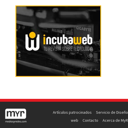
Artículos patrocinados
Servicio de Diseño
web
Contacto
Acerca de MyR