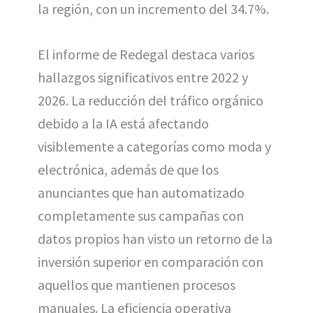
la región, con un incremento del 34.7%.
El informe de Redegal destaca varios
hallazgos significativos entre 2022 y
2026. La reducción del tráfico orgánico
debido a la IA está afectando
visiblemente a categorías como moda y
electrónica, además de que los
anunciantes que han automatizado
completamente sus campañas con
datos propios han visto un retorno de la
inversión superior en comparación con
aquellos que mantienen procesos
manuales. La eficiencia operativa