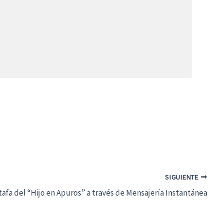
SIGUIENTE
stafa del “Hijo en Apuros” a través de Mensajería Instantánea