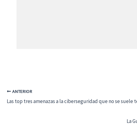
ANTERIOR
Las top tres amenazas a la ciberseguridad que no se suele 
La G