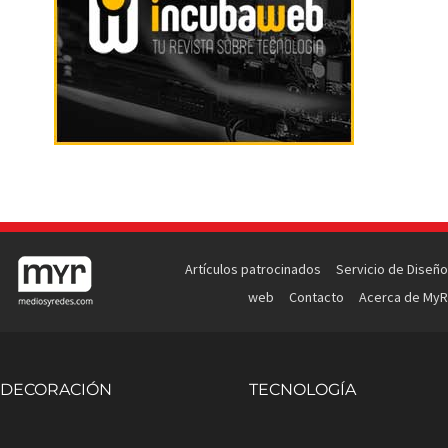
Artículos patrocinados
Servicio de Diseño
web
Contacto
Acerca de MyR
DECORACIÓN
TECNOLOGÍA