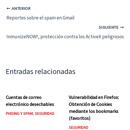
ANTERIOR
Reportes sobre el spam en Gmail
SIGUIENTE
InmunizeNOW!, protección contra los ActiveX peligrosos
Entradas relacionadas
Cuentas de correo
Vulnerabilidad en Firefox:
electrónico desechables
Obtención de Cookies
mediante los bookmarks
PHISING Y SPAM
,
SEGURIDAD
(favoritos)
SEGURIDAD