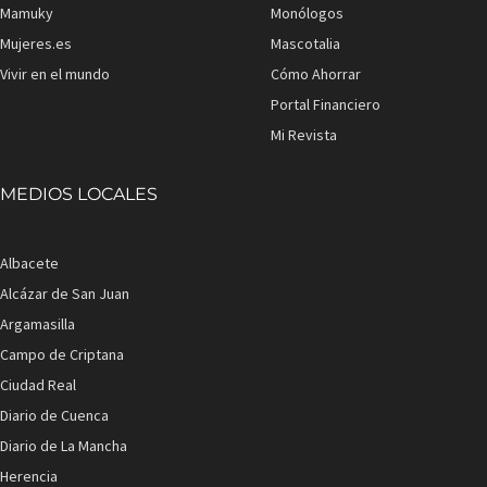
Mamuky
Monólogos
Mujeres.es
Mascotalia
Vivir en el mundo
Cómo Ahorrar
Portal Financiero
Mi Revista
MEDIOS LOCALES
Albacete
Alcázar de San Juan
Argamasilla
Campo de Criptana
Ciudad Real
Diario de Cuenca
Diario de La Mancha
Herencia