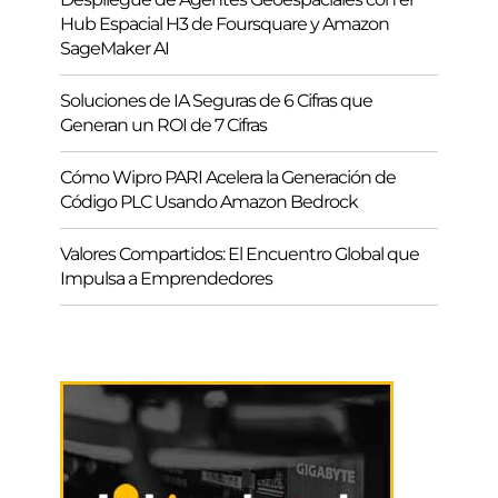
Hub Espacial H3 de Foursquare y Amazon
SageMaker AI
Soluciones de IA Seguras de 6 Cifras que
Generan un ROI de 7 Cifras
Cómo Wipro PARI Acelera la Generación de
Código PLC Usando Amazon Bedrock
Valores Compartidos: El Encuentro Global que
Impulsa a Emprendedores