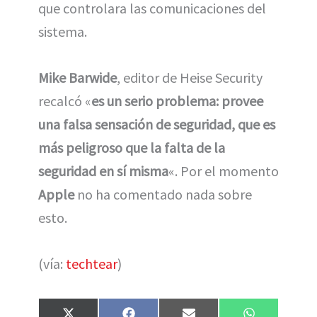
que controlara las comunicaciones del
sistema.
Mike Barwide
, editor de Heise Security
recalcó «
es un serio problema: provee
una falsa sensación de seguridad, que es
más peligroso que la falta de la
seguridad en sí misma
«. Por el momento
Apple
no ha comentado nada sobre
esto.
(vía:
techtear
)