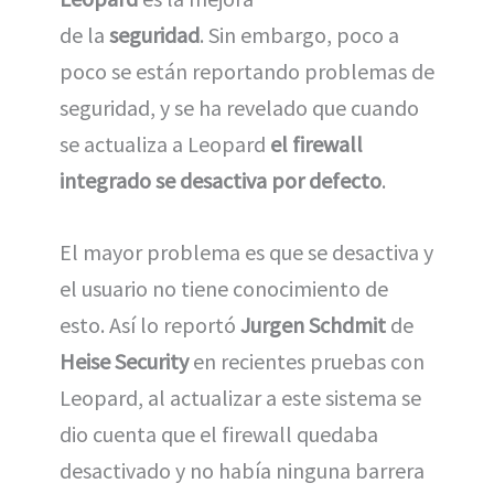
de la
seguridad
. Sin embargo, poco a
poco se están reportando problemas de
seguridad, y se ha revelado que cuando
se actualiza a Leopard
el firewall
integrado se desactiva por defecto
.
El mayor problema es que se desactiva y
el usuario no tiene conocimiento de
esto. Así lo reportó
Jurgen Schdmit
de
Heise Security
en recientes pruebas con
Leopard, al actualizar a este sistema se
dio cuenta que el firewall quedaba
desactivado y no había ninguna barrera