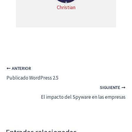
Christian
ANTERIOR
Publicado WordPress 2.5
SIGUIENTE
El impacto del Spyware en las empresas