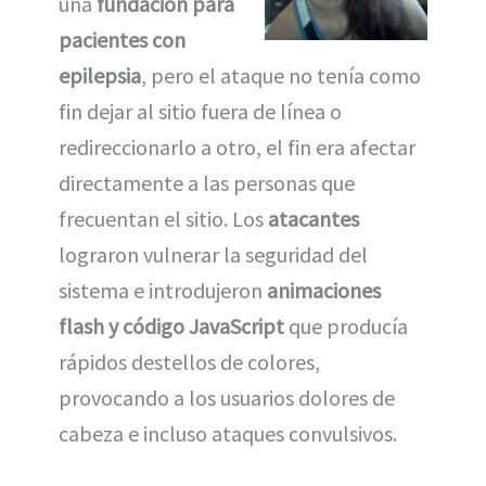
una
fundación para
pacientes con
epilepsia
, pero el ataque no tenía como
fin dejar al sitio fuera de línea o
redireccionarlo a otro, el fin era afectar
directamente a las personas que
frecuentan el sitio. Los
atacantes
lograron vulnerar la seguridad del
sistema e introdujeron
animaciones
flash y código JavaScript
que producía
rápidos destellos de colores,
provocando a los usuarios dolores de
cabeza e incluso ataques convulsivos.