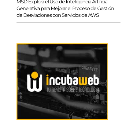
MSD Explora el Uso de Inteligencia Artificial
Generativa para Mejorar el Proceso de Gestión
de Desviaciones con Servicios de AWS