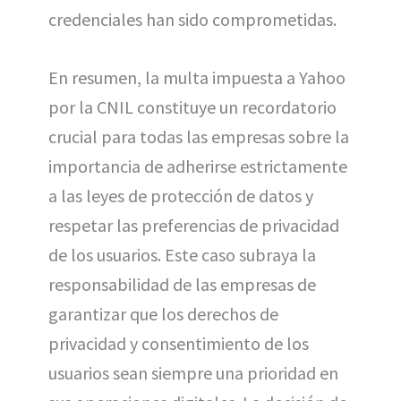
credenciales han sido comprometidas.
En resumen, la multa impuesta a Yahoo
por la CNIL constituye un recordatorio
crucial para todas las empresas sobre la
importancia de adherirse estrictamente
a las leyes de protección de datos y
respetar las preferencias de privacidad
de los usuarios. Este caso subraya la
responsabilidad de las empresas de
garantizar que los derechos de
privacidad y consentimiento de los
usuarios sean siempre una prioridad en