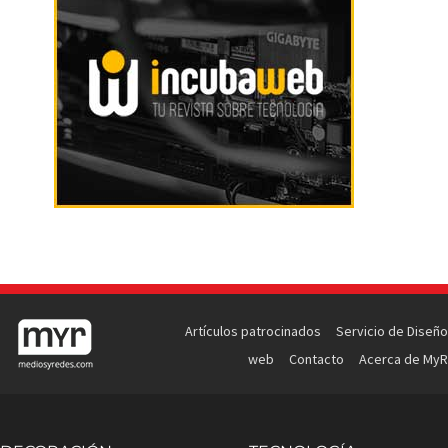
Artículos patrocinados
Servicio de Diseño
web
Contacto
Acerca de MyR