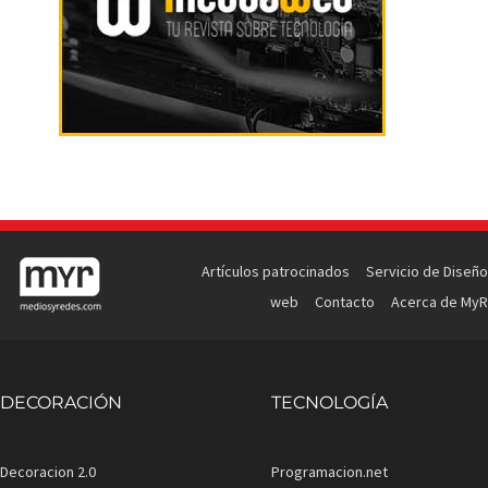
Artículos patrocinados
Servicio de Diseño
web
Contacto
Acerca de MyR
DECORACIÓN
TECNOLOGÍA
Decoracion 2.0
Programacion.net