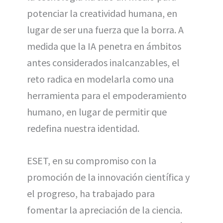
potenciar la creatividad humana, en
lugar de ser una fuerza que la borra. A
medida que la IA penetra en ámbitos
antes considerados inalcanzables, el
reto radica en modelarla como una
herramienta para el empoderamiento
humano, en lugar de permitir que
redefina nuestra identidad.
ESET, en su compromiso con la
promoción de la innovación científica y
el progreso, ha trabajado para
fomentar la apreciación de la ciencia.