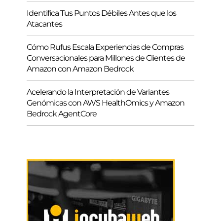
Identifica Tus Puntos Débiles Antes que los
Atacantes
Cómo Rufus Escala Experiencias de Compras
Conversacionales para Millones de Clientes de
Amazon con Amazon Bedrock
Acelerando la Interpretación de Variantes
Genómicas con AWS HealthOmics y Amazon
Bedrock AgentCore