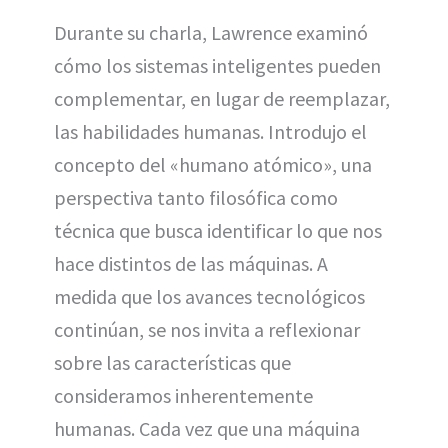
Durante su charla, Lawrence examinó
cómo los sistemas inteligentes pueden
complementar, en lugar de reemplazar,
las habilidades humanas. Introdujo el
concepto del «humano atómico», una
perspectiva tanto filosófica como
técnica que busca identificar lo que nos
hace distintos de las máquinas. A
medida que los avances tecnológicos
continúan, se nos invita a reflexionar
sobre las características que
consideramos inherentemente
humanas. Cada vez que una máquina