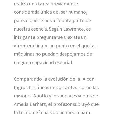
realiza una tarea previamente
considerada única del ser humano,
parece que se nos arrebata parte de
nuestra esencia. Según Lawrence, es
intrigante preguntarse si existe un
«frontera final», un punto en el que las
máquinas no puedan despojarnos de
ninguna capacidad esencial.
Comparando la evolución de la IA con
logros históricos importantes, como las
misiones Apollo y los audaces vuelos de
Amelia Earhart, el profesor subrayó que
la tecnología ha sido un medio para