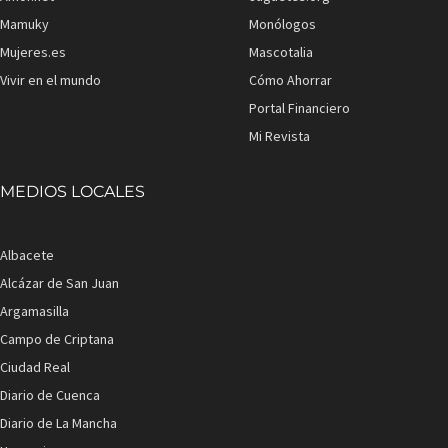
Mamuky
Monólogos
Mujeres.es
Mascotalia
Vivir en el mundo
Cómo Ahorrar
Portal Financiero
Mi Revista
MEDIOS LOCALES
Albacete
Alcázar de San Juan
Argamasilla
Campo de Criptana
Ciudad Real
Diario de Cuenca
Diario de La Mancha