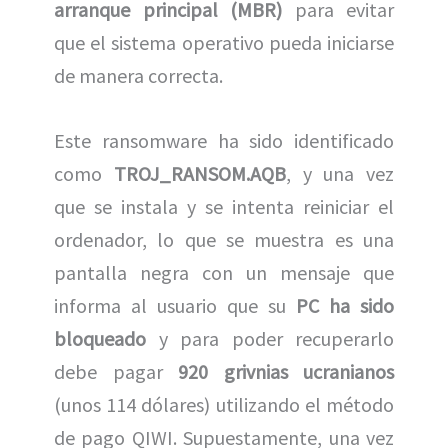
arranque principal (MBR)
para evitar
que el sistema operativo pueda iniciarse
de manera correcta.
Este ransomware ha sido identificado
como
TROJ_RANSOM.AQB
, y una vez
que se instala y se intenta reiniciar el
ordenador, lo que se muestra es una
pantalla negra con un mensaje que
informa al usuario que su
PC ha sido
bloqueado
y para poder recuperarlo
debe pagar
920 grivnias ucranianos
(unos 114 dólares) utilizando el método
de pago QIWI. Supuestamente, una vez