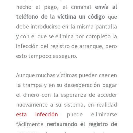
hecho el pago, el criminal
envía al
teléfono de la víctima un código
que
debe introducirse en la misma pantalla
y con el que se elimina por completo la
infección del registro de arranque, pero
esto tampoco es seguro.
Aunque muchas víctimas pueden caer en
la trampa y en su desesperación pagar
el dinero con la esperanza de acceder
nuevamente a su sistema, en realidad
esta infección
puede eliminarse
fácilmente
restaurando el registro de