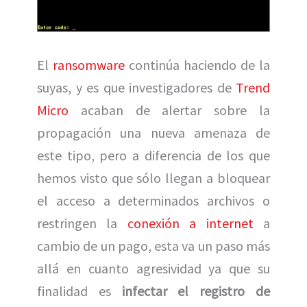
El
ransomware
continúa haciendo de la
suyas, y es que investigadores de
Trend
Micro
acaban de alertar sobre la
propagación una nueva amenaza de
este tipo, pero a diferencia de los que
hemos visto que sólo llegan a bloquear
el acceso a determinados archivos o
restringen la
conexión a internet
a
cambio de un pago, esta va un paso más
allá en cuanto agresividad ya que su
finalidad es
infectar el registro de