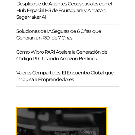
Despliegue de Agentes Geoespaciales con el
Hub Espacial H3 de Foursquare y Amazon
SageMaker AI
Soluciones de IA Seguras de 6 Cifras que
Generan un ROI de 7 Cifras
Cómo Wipro PARI Acelera la Generación de
Código PLC Usando Amazon Bedrock
Valores Compartidos: El Encuentro Global que
Impulsa a Emprendedores