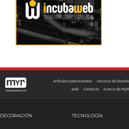
Artículos patrocinados
Servicio de Diseño
web
Contacto
Acerca de MyR
DECORACIÓN
TECNOLOGÍA