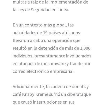
multas a raíz de la implementación de
la Ley de Seguridad en Línea.
En un contexto más global, las
autoridades de 19 países africanos
llevaron a cabo una operación que
resultó en la detención de más de 1,000
individuos, presuntamente involucrados
en ataques de ransomware y fraude por
correo electrónico empresarial.
Adicionalmente, la cadena de donuts y
café Krispy Kreme sufrió un ciberataque
que causó interrupciones en sus