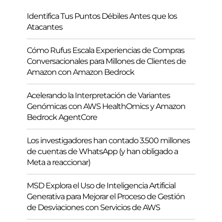
Identifica Tus Puntos Débiles Antes que los
Atacantes
Cómo Rufus Escala Experiencias de Compras
Conversacionales para Millones de Clientes de
Amazon con Amazon Bedrock
Acelerando la Interpretación de Variantes
Genómicas con AWS HealthOmics y Amazon
Bedrock AgentCore
Los investigadores han contado 3.500 millones
de cuentas de WhatsApp (y han obligado a
Meta a reaccionar)
MSD Explora el Uso de Inteligencia Artificial
Generativa para Mejorar el Proceso de Gestión
de Desviaciones con Servicios de AWS