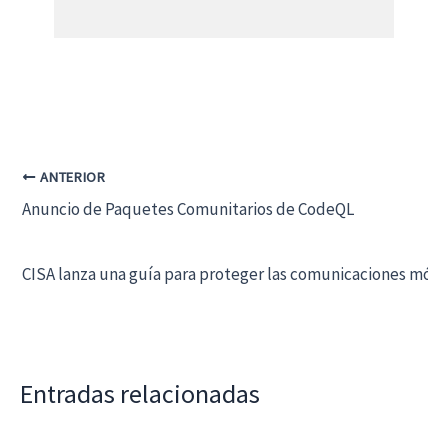
ANTERIOR
Anuncio de Paquetes Comunitarios de CodeQL
CISA lanza una guía para proteger las comunicaciones móvi
Entradas relacionadas