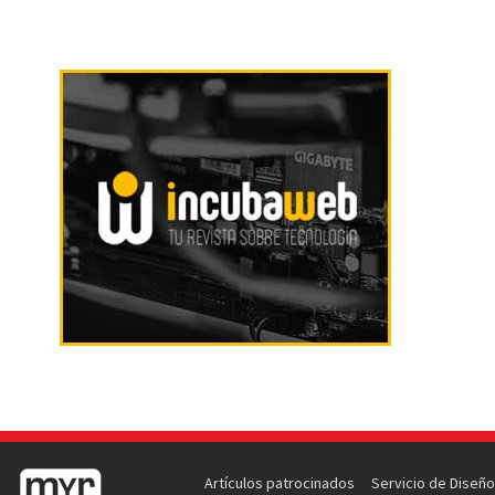
Artículos patrocinados
Servicio de Diseño