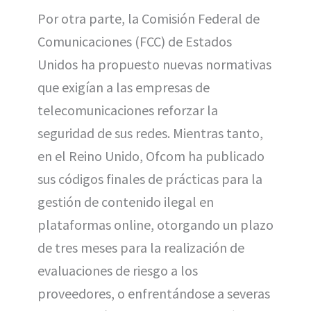
Por otra parte, la Comisión Federal de
Comunicaciones (FCC) de Estados
Unidos ha propuesto nuevas normativas
que exigían a las empresas de
telecomunicaciones reforzar la
seguridad de sus redes. Mientras tanto,
en el Reino Unido, Ofcom ha publicado
sus códigos finales de prácticas para la
gestión de contenido ilegal en
plataformas online, otorgando un plazo
de tres meses para la realización de
evaluaciones de riesgo a los
proveedores, o enfrentándose a severas