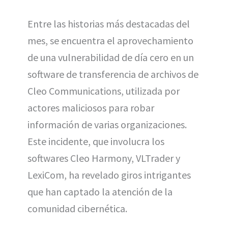
Entre las historias más destacadas del
mes, se encuentra el aprovechamiento
de una vulnerabilidad de día cero en un
software de transferencia de archivos de
Cleo Communications, utilizada por
actores maliciosos para robar
información de varias organizaciones.
Este incidente, que involucra los
softwares Cleo Harmony, VLTrader y
LexiCom, ha revelado giros intrigantes
que han captado la atención de la
comunidad cibernética.