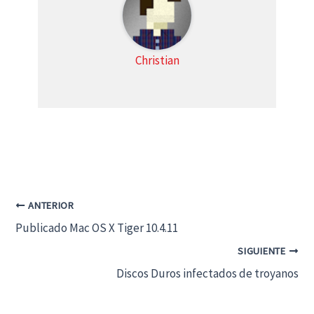
Christian
ANTERIOR
Publicado Mac OS X Tiger 10.4.11
SIGUIENTE
Discos Duros infectados de troyanos