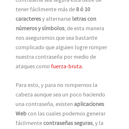
tener fácilmente más de
8 ó 10
caracteres
y alternarse
letras con
números y símbolos
, de esta manera
nos aseguramos que sea bastante
complicado que alguien logre romper
nuestra contraseña por medio de
ataques como
fuerza-bruta
.
Para esto, y para no rompernos la
cabeza aunque sea un poco haciendo
una contraseña, existen
aplicaciones
Web
con las cuales podemos generar
fácilmente
contraseñas seguras
, y la