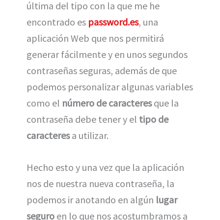
última del tipo con la que me he
encontrado es
password.es
, una
aplicación Web que nos permitirá
generar fácilmente y en unos segundos
contraseñas seguras, además de que
podemos personalizar algunas variables
como el
número de caracteres
que la
contraseña debe tener y el
tipo de
caracteres
a utilizar.
Hecho esto y una vez que la aplicación
nos de nuestra nueva contraseña, la
podemos ir anotando en algún
lugar
seguro
en lo que nos acostumbramos a