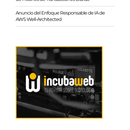
Anuncio del Enfoque Responsable de IA de
AWS Well-Architected