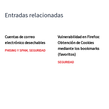
Entradas relacionadas
Cuentas de correo
Vulnerabilidad en Firefox:
electrónico desechables
Obtención de Cookies
mediante los bookmarks
PHISING Y SPAM
,
SEGURIDAD
(favoritos)
SEGURIDAD