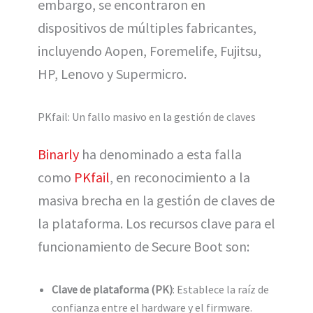
embargo, se encontraron en
dispositivos de múltiples fabricantes,
incluyendo Aopen, Foremelife, Fujitsu,
HP, Lenovo y Supermicro.
PKfail: Un fallo masivo en la gestión de claves
Binarly
ha denominado a esta falla
como
PKfail
, en reconocimiento a la
masiva brecha en la gestión de claves de
la plataforma. Los recursos clave para el
funcionamiento de Secure Boot son:
Clave de plataforma (PK)
: Establece la raíz de
confianza entre el hardware y el firmware.