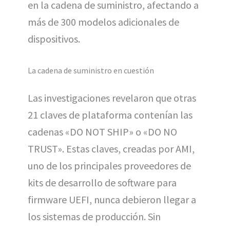
en la cadena de suministro, afectando a
más de 300 modelos adicionales de
dispositivos.
La cadena de suministro en cuestión
Las investigaciones revelaron que otras
21 claves de plataforma contenían las
cadenas «DO NOT SHIP» o «DO NO
TRUST». Estas claves, creadas por AMI,
uno de los principales proveedores de
kits de desarrollo de software para
firmware UEFI, nunca debieron llegar a
los sistemas de producción. Sin