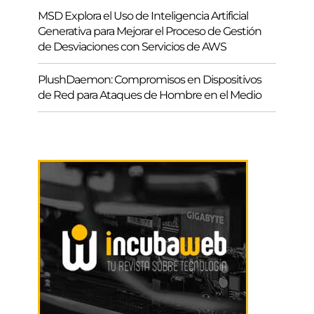
MSD Explora el Uso de Inteligencia Artificial
Generativa para Mejorar el Proceso de Gestión
de Desviaciones con Servicios de AWS
PlushDaemon: Compromisos en Dispositivos
de Red para Ataques de Hombre en el Medio