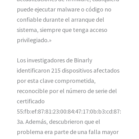
puede ejecutar malware o código no
confiable durante el arranque del
sistema, siempre que tenga acceso
privilegiado.»
Los investigadores de Binarly
identificaron 215 dispositivos afectados
por esta clave comprometida,
reconocible por el número de serie del
certificado
55:fb:ef:87:81:23:00:84:47:17:0b:b3:cd:87:
3a. Además, descubrieron que el
problema era parte de una falla mayor