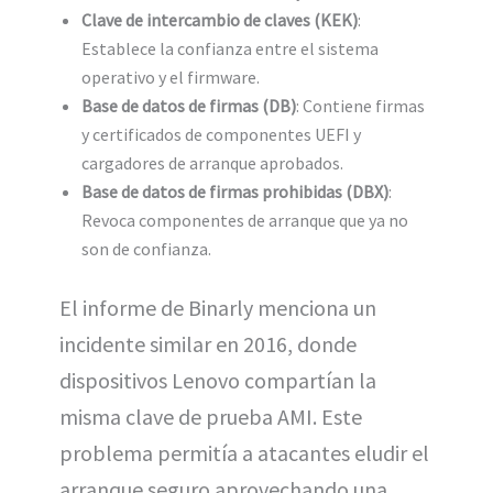
Clave de intercambio de claves (KEK)
:
Establece la confianza entre el sistema
operativo y el firmware.
Base de datos de firmas (DB)
: Contiene firmas
y certificados de componentes UEFI y
cargadores de arranque aprobados.
Base de datos de firmas prohibidas (DBX)
:
Revoca componentes de arranque que ya no
son de confianza.
El informe de Binarly menciona un
incidente similar en 2016, donde
dispositivos Lenovo compartían la
misma clave de prueba AMI. Este
problema permitía a atacantes eludir el
arranque seguro aprovechando una