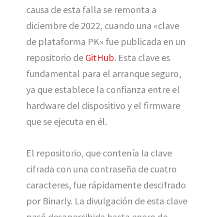
causa de esta falla se remonta a
diciembre de 2022, cuando una «clave
de plataforma PK» fue publicada en un
repositorio de
GitHub
. Esta clave es
fundamental para el arranque seguro,
ya que establece la confianza entre el
hardware del dispositivo y el firmware
que se ejecuta en él.
El repositorio, que contenía la clave
cifrada con una contraseña de cuatro
caracteres, fue rápidamente descifrado
por Binarly. La divulgación de esta clave
pasó desapercibida hasta enero de