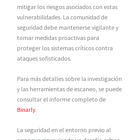
mitigar los riesgos asociados con estas
vulnerabilidades. La comunidad de
seguridad debe mantenerse vigilante y
tomar medidas proactivas para
proteger los sistemas críticos contra
ataques sofisticados.
Para más detalles sobre la investigación
y las herramientas de escaneo, se puede
consultar el informe completo de
Binarly
.
La seguridad en el entorno previo al