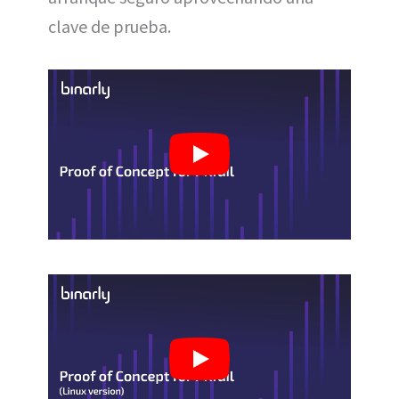
clave de prueba.