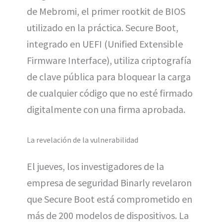
de Mebromi, el primer rootkit de BIOS
utilizado en la práctica. Secure Boot,
integrado en UEFI (Unified Extensible
Firmware Interface), utiliza criptografía
de clave pública para bloquear la carga
de cualquier código que no esté firmado
digitalmente con una firma aprobada.
La revelación de la vulnerabilidad
El jueves, los investigadores de la
empresa de seguridad Binarly revelaron
que Secure Boot está comprometido en
más de 200 modelos de dispositivos. La