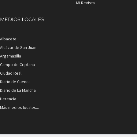
Mi Revista
MEDIOS LOCALES
Albacete
Alcázar de San Juan
Argamasilla
Campo de Criptana
Ciudad Real
Diario de Cuenca
Diario de La Mancha
Herencia
Más medios locales...