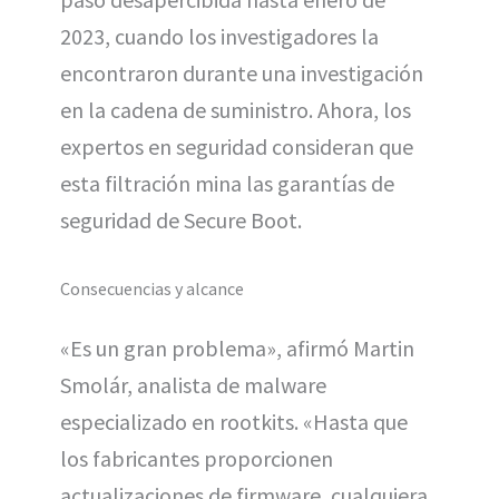
2023, cuando los investigadores la
encontraron durante una investigación
en la cadena de suministro. Ahora, los
expertos en seguridad consideran que
esta filtración mina las garantías de
seguridad de Secure Boot.
Consecuencias y alcance
«Es un gran problema», afirmó Martin
Smolár, analista de malware
especializado en rootkits. «Hasta que
los fabricantes proporcionen
actualizaciones de firmware, cualquiera