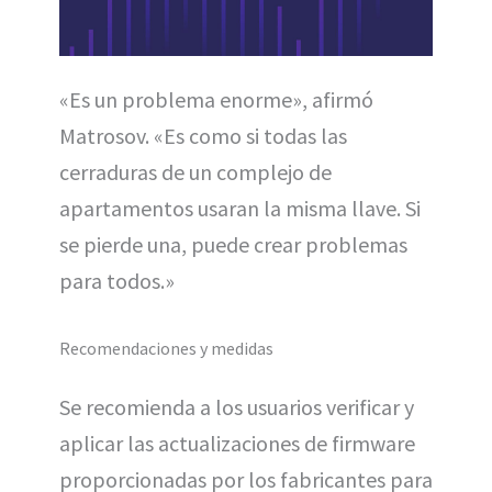
«Es un problema enorme», afirmó
Matrosov. «Es como si todas las
cerraduras de un complejo de
apartamentos usaran la misma llave. Si
se pierde una, puede crear problemas
para todos.»
Recomendaciones y medidas
Se recomienda a los usuarios verificar y
aplicar las actualizaciones de firmware
proporcionadas por los fabricantes para