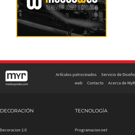
Artículos patrocinados
Servicio de Diseño
web
Contacto
Acerca de MyR
DECORACIÓN
TECNOLOGÍA
Decoracion 2.0
Programacion.net