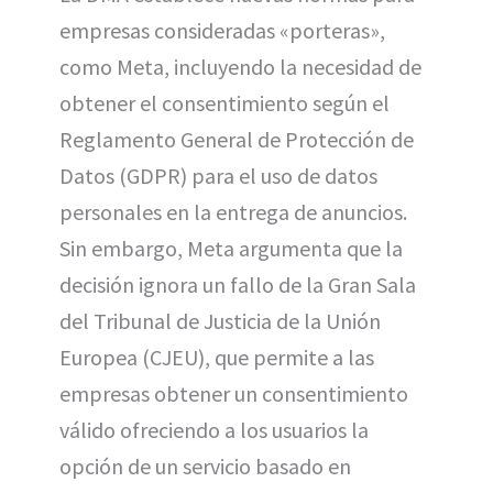
empresas consideradas «porteras»,
como Meta, incluyendo la necesidad de
obtener el consentimiento según el
Reglamento General de Protección de
Datos (GDPR) para el uso de datos
personales en la entrega de anuncios.
Sin embargo, Meta argumenta que la
decisión ignora un fallo de la Gran Sala
del Tribunal de Justicia de la Unión
Europea (CJEU), que permite a las
empresas obtener un consentimiento
válido ofreciendo a los usuarios la
opción de un servicio basado en