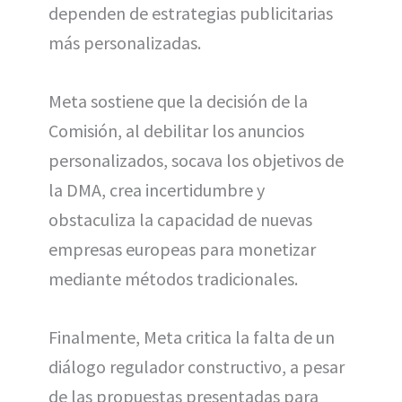
dependen de estrategias publicitarias
más personalizadas.
Meta sostiene que la decisión de la
Comisión, al debilitar los anuncios
personalizados, socava los objetivos de
la DMA, crea incertidumbre y
obstaculiza la capacidad de nuevas
empresas europeas para monetizar
mediante métodos tradicionales.
Finalmente, Meta critica la falta de un
diálogo regulador constructivo, a pesar
de las propuestas presentadas para