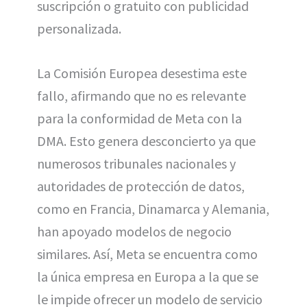
suscripción o gratuito con publicidad
personalizada.
La Comisión Europea desestima este
fallo, afirmando que no es relevante
para la conformidad de Meta con la
DMA. Esto genera desconcierto ya que
numerosos tribunales nacionales y
autoridades de protección de datos,
como en Francia, Dinamarca y Alemania,
han apoyado modelos de negocio
similares. Así, Meta se encuentra como
la única empresa en Europa a la que se
le impide ofrecer un modelo de servicio