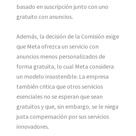
basado en suscripción junto con uno
gratuito con anuncios.
Además, la decisión de la Comisión exige
que Meta ofrezca un servicio con
anuncios menos personalizados de
forma gratuita, lo cual Meta considera
un modelo insostenible. La empresa
también critica que otros servicios
esenciales no se esperan que sean
gratuitos y que, sin embargo, se le niega
justa compensación por sus servicios
innovadores.