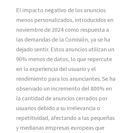
El impacto negativo de los anuncios
menos personalizados, introducidos en
noviembre de 2024 como respuesta a
las demandas de la Comisión, ya se ha
dejado sentir. Estos anuncios utilizan un
90% menos de datos, lo que repercute
en la experiencia del usuario y el
rendimiento para los anunciantes. Se ha
observado un incremento del 800% en
la cantidad de anuncios cerrados por
usuarios debido a su irrelevancia o
repetitividad, afectando a las pequeñas
y medianas empresas europeas que