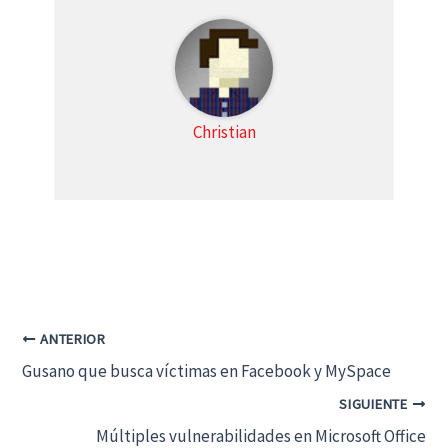
)
Christian
ANTERIOR
Gusano que busca víctimas en Facebook y MySpace
SIGUIENTE
Múltiples vulnerabilidades en Microsoft Office