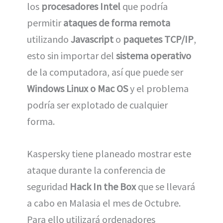
los
procesadores Intel
que podría
permitir
ataques de forma remota
utilizando
Javascript
o
paquetes TCP/IP
,
esto sin importar del
sistema operativo
de la computadora, así que puede ser
Windows Linux o Mac OS
y el problema
podría ser explotado de cualquier
forma.
Kaspersky tiene planeado mostrar este
ataque durante la conferencia de
seguridad
Hack In the Box
que se llevará
a cabo en Malasia el mes de Octubre.
Para ello utilizará ordenadores