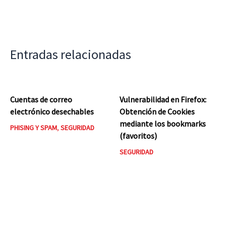
Entradas relacionadas
Cuentas de correo
Vulnerabilidad en Firefox:
electrónico desechables
Obtención de Cookies
mediante los bookmarks
PHISING Y SPAM
,
SEGURIDAD
(favoritos)
SEGURIDAD