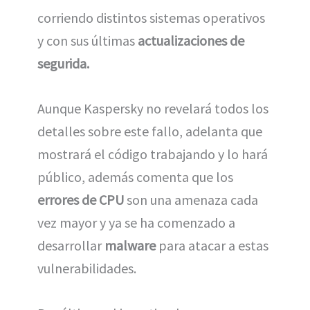
corriendo distintos sistemas operativos
y con sus últimas
actualizaciones de
segurida.
Aunque Kaspersky no revelará todos los
detalles sobre este fallo, adelanta que
mostrará el código trabajando y lo hará
público, además comenta que los
errores de CPU
son una amenaza cada
vez mayor y ya se ha comenzado a
desarrollar
malware
para atacar a estas
vulnerabilidades.