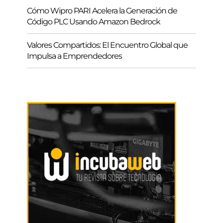
Cómo Wipro PARI Acelera la Generación de
Código PLC Usando Amazon Bedrock
Valores Compartidos: El Encuentro Global que
Impulsa a Emprendedores