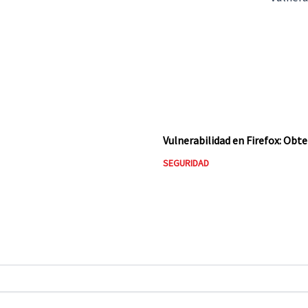
Vulnerabilidad en Firefox: Obt
SEGURIDAD