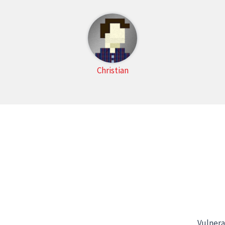
Christian
Vulnera