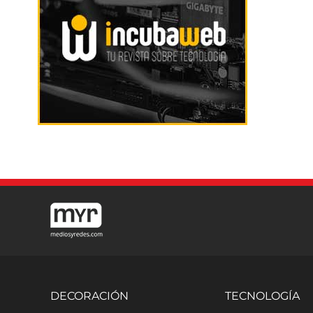
DECORACIÓN
TECNOLOGÍA