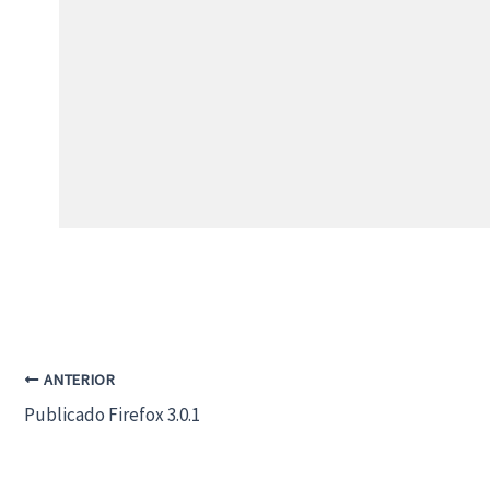
ANTERIOR
Publicado Firefox 3.0.1