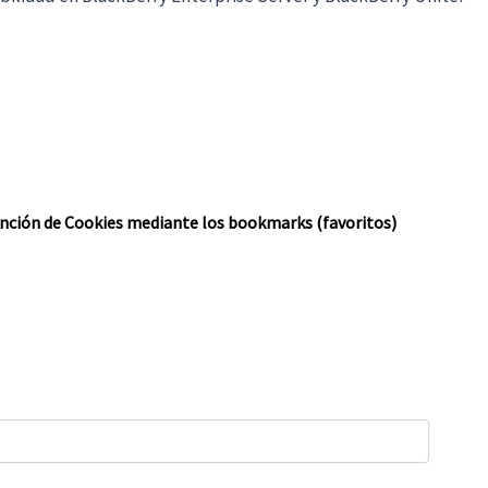
ención de Cookies mediante los bookmarks (favoritos)