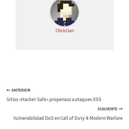
Christian
ANTERIOR
Sitios «Hacker Safe» propensos a ataques XSS
SIGUIENTE
Vulnerabilidad DoS en Call of Duty 4: Modern Warfare