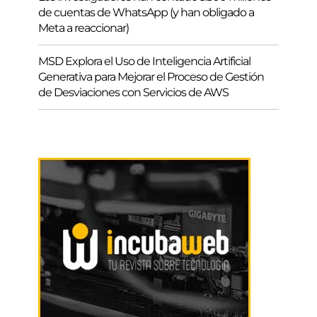
de cuentas de WhatsApp (y han obligado a
Meta a reaccionar)
MSD Explora el Uso de Inteligencia Artificial
Generativa para Mejorar el Proceso de Gestión
de Desviaciones con Servicios de AWS