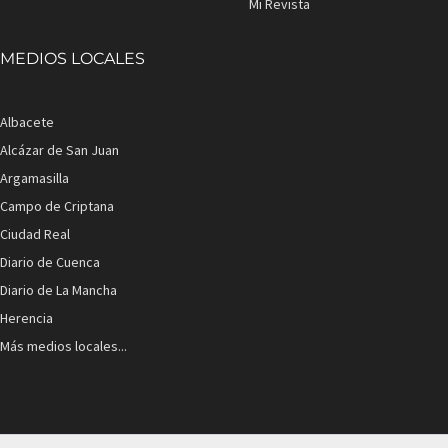
Mi Revista
MEDIOS LOCALES
Albacete
Alcázar de San Juan
Argamasilla
Campo de Criptana
Ciudad Real
Diario de Cuenca
Diario de La Mancha
Herencia
Más medios locales...