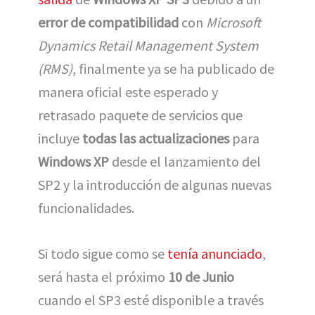
error de compatibilidad
con
Microsoft
Dynamics Retail Management System
(RMS)
, finalmente ya se ha publicado de
manera oficial este esperado y
retrasado paquete de servicios que
incluye
todas las actualizaciones
para
Windows XP
desde el lanzamiento del
SP2 y la introducción de algunas nuevas
funcionalidades.
Si todo sigue como se
tenía anunciado
,
será hasta el próximo
10 de Junio
cuando el SP3 esté disponible a través