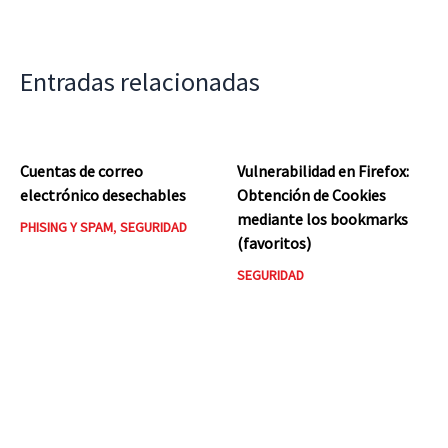
Entradas relacionadas
Cuentas de correo
Vulnerabilidad en Firefox:
electrónico desechables
Obtención de Cookies
mediante los bookmarks
PHISING Y SPAM
,
SEGURIDAD
(favoritos)
SEGURIDAD