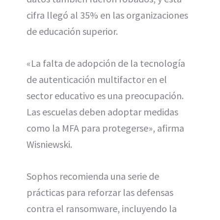
cifra llegó al 35% en las organizaciones
de educación superior.
«La falta de adopción de la tecnología
de autenticación multifactor en el
sector educativo es una preocupación.
Las escuelas deben adoptar medidas
como la MFA para protegerse», afirma
Wisniewski.
Sophos recomienda una serie de
prácticas para reforzar las defensas
contra el ransomware, incluyendo la