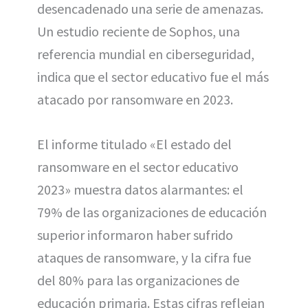
desencadenado una serie de amenazas.
Un estudio reciente de Sophos, una
referencia mundial en ciberseguridad,
indica que el sector educativo fue el más
atacado por ransomware en 2023.
El informe titulado «El estado del
ransomware en el sector educativo
2023» muestra datos alarmantes: el
79% de las organizaciones de educación
superior informaron haber sufrido
ataques de ransomware, y la cifra fue
del 80% para las organizaciones de
educación primaria. Estas cifras reflejan