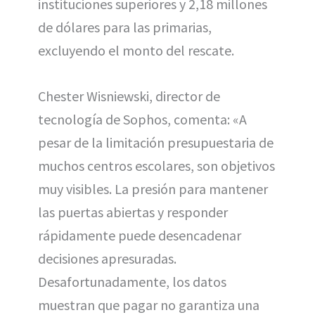
instituciones superiores y 2,18 millones
de dólares para las primarias,
excluyendo el monto del rescate.
Chester Wisniewski, director de
tecnología de Sophos, comenta: «A
pesar de la limitación presupuestaria de
muchos centros escolares, son objetivos
muy visibles. La presión para mantener
las puertas abiertas y responder
rápidamente puede desencadenar
decisiones apresuradas.
Desafortunadamente, los datos
muestran que pagar no garantiza una