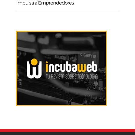
Impulsa a Emprendedores