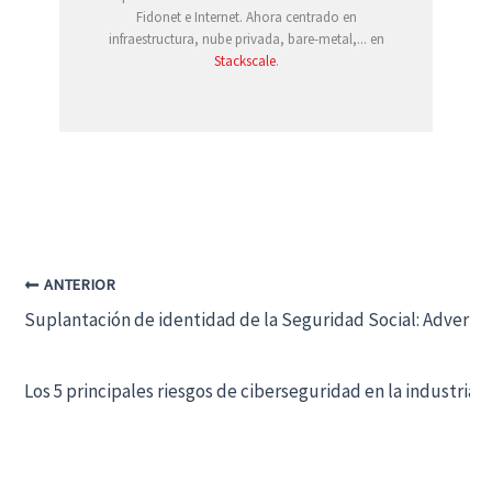
Fidonet e Internet. Ahora centrado en
infraestructura, nube privada, bare-metal,... en
Stackscale
.
ANTERIOR
Suplantación de identidad de la Seguridad Social: Adverte
Los 5 principales riesgos de ciberseguridad en la industria 