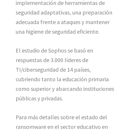
implementación de herramientas de
seguridad adaptativas, una preparación
adecuada frente a ataques y mantener
una higiene de seguridad eficiente.
El estudio de Sophos se basó en
respuestas de 3.000 líderes de
TI/ciberseguridad de 14 países,
cubriendo tanto la educación primaria
como superior y abarcando instituciones
públicas y privadas.
Para más detalles sobre el estado del
ransomware en el sector educativo en