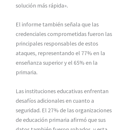
solución más rápida».
El informe también señala que las
credenciales comprometidas fueron las
principales responsables de estos
ataques, representando el 77% en la
enseñanza superior y el 65% en la
primaria.
Las instituciones educativas enfrentan
desafíos adicionales en cuanto a
seguridad. El 27% de las organizaciones
de educación primaria afirmó que sus
datos también fueron robados, y esta