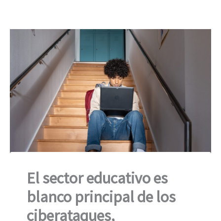
El sector educativo es
blanco principal de los
ciberataques,