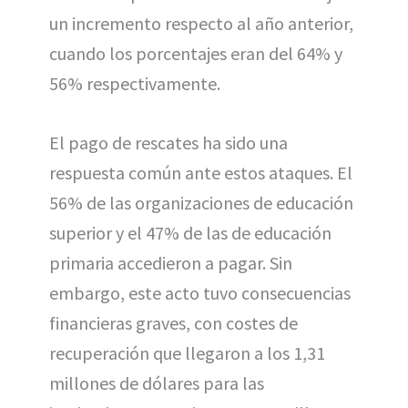
un incremento respecto al año anterior,
cuando los porcentajes eran del 64% y
56% respectivamente.
El pago de rescates ha sido una
respuesta común ante estos ataques. El
56% de las organizaciones de educación
superior y el 47% de las de educación
primaria accedieron a pagar. Sin
embargo, este acto tuvo consecuencias
financieras graves, con costes de
recuperación que llegaron a los 1,31
millones de dólares para las