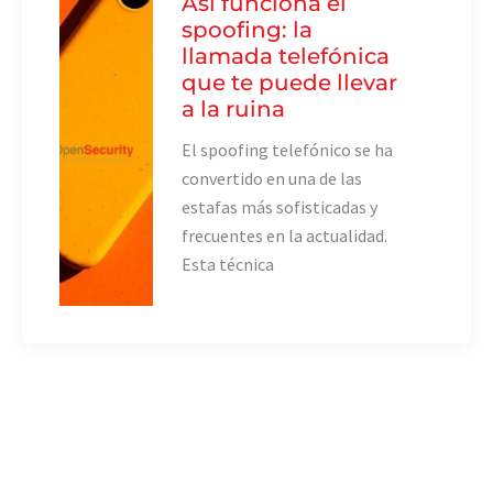
Así funciona el
spoofing: la
llamada telefónica
que te puede llevar
a la ruina
El spoofing telefónico se ha
convertido en una de las
estafas más sofisticadas y
frecuentes en la actualidad.
Esta técnica