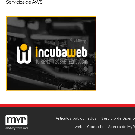
Servicios de AWS
Artículos patrocinados
Servicio de Diseño
web
Contacto
Acerca de MyR