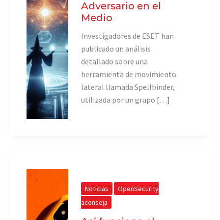
Adversario en el
Medio
Investigadores de ESET han
publicado un análisis
detallado sobre una
herramienta de movimiento
lateral llamada Spellbinder,
utilizada por un grupo […]
Noticias
OpenSecurity
aconseja