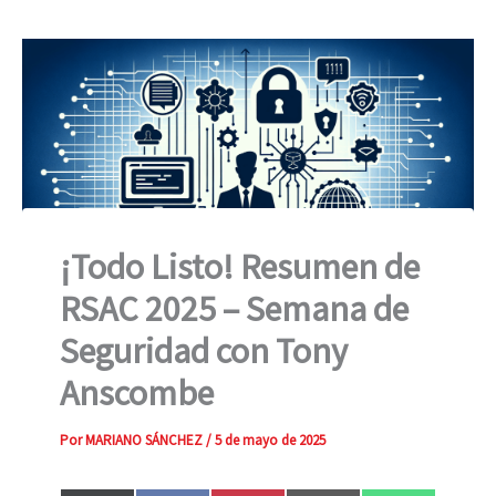
¡Todo Listo! Resumen de
RSAC 2025 – Semana de
Seguridad con Tony
Anscombe
Por
MARIANO SÁNCHEZ
/
5 de mayo de 2025