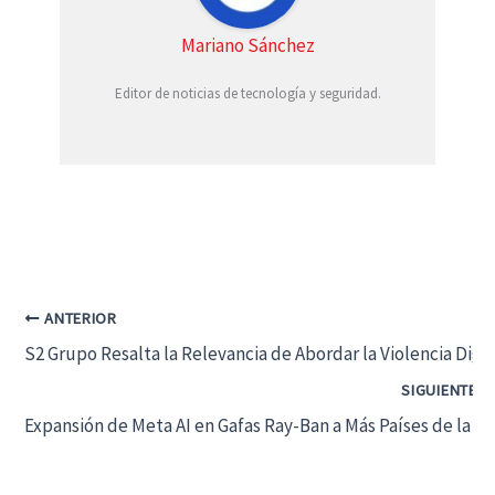
Mariano Sánchez
Editor de noticias de tecnología y seguridad.
ANTERIOR
S2 Grupo Resalta la Relevancia de Abordar la Violencia Digi
SIGUIENTE
Expansión de Meta AI en Gafas Ray-Ban a Más Países de la U