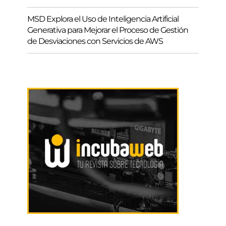
MSD Explora el Uso de Inteligencia Artificial
Generativa para Mejorar el Proceso de Gestión
de Desviaciones con Servicios de AWS