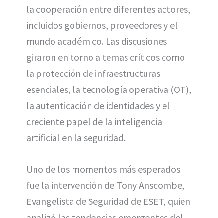
la cooperación entre diferentes actores,
incluidos gobiernos, proveedores y el
mundo académico. Las discusiones
giraron en torno a temas críticos como
la protección de infraestructuras
esenciales, la tecnología operativa (OT),
la autenticación de identidades y el
creciente papel de la inteligencia
artificial en la seguridad.
Uno de los momentos más esperados
fue la intervención de Tony Anscombe,
Evangelista de Seguridad de ESET, quien
analizó las tendencias emergentes del