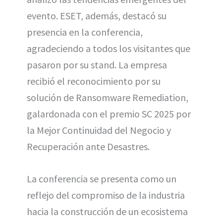
evento. ESET, además, destacó su
presencia en la conferencia,
agradeciendo a todos los visitantes que
pasaron por su stand. La empresa
recibió el reconocimiento por su
solución de Ransomware Remediation,
galardonada con el premio SC 2025 por
la Mejor Continuidad del Negocio y
Recuperación ante Desastres.
La conferencia se presenta como un
reflejo del compromiso de la industria
hacia la construcción de un ecosistema