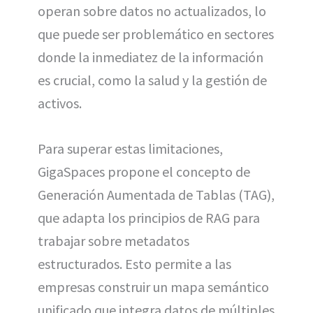
operan sobre datos no actualizados, lo
que puede ser problemático en sectores
donde la inmediatez de la información
es crucial, como la salud y la gestión de
activos.
Para superar estas limitaciones,
GigaSpaces propone el concepto de
Generación Aumentada de Tablas (TAG),
que adapta los principios de RAG para
trabajar sobre metadatos
estructurados. Esto permite a las
empresas construir un mapa semántico
unificado que integra datos de múltiples