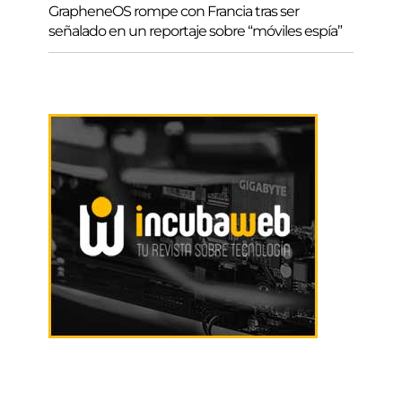
GrapheneOS rompe con Francia tras ser
señalado en un reportaje sobre “móviles espía”