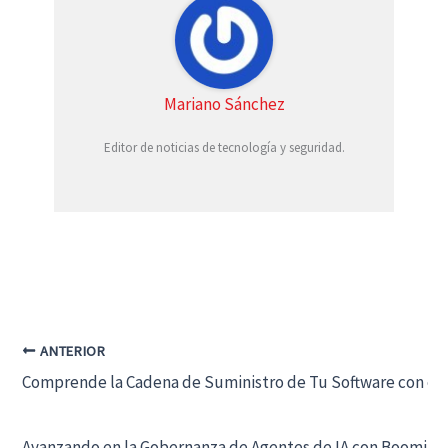
Mariano Sánchez
Editor de noticias de tecnología y seguridad.
ANTERIOR
Comprende la Cadena de Suministro de Tu Software con el
Avanzando en la Gobernanza de Agentes de IA con Boomi y 