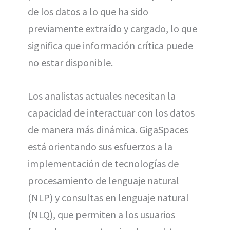
de los datos a lo que ha sido
previamente extraído y cargado, lo que
significa que información crítica puede
no estar disponible.
Los analistas actuales necesitan la
capacidad de interactuar con los datos
de manera más dinámica. GigaSpaces
está orientando sus esfuerzos a la
implementación de tecnologías de
procesamiento de lenguaje natural
(NLP) y consultas en lenguaje natural
(NLQ), que permiten a los usuarios