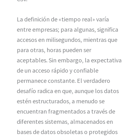
La definición de «tiempo real» varía
entre empresas; para algunas, significa
accesos en milisegundos, mientras que
para otras, horas pueden ser
aceptables. Sin embargo, la expectativa
de un acceso rápido y confiable
permanece constante. El verdadero
desafío radica en que, aunque los datos
estén estructurados, a menudo se
encuentran fragmentados a través de
diferentes sistemas, almacenados en
bases de datos obsoletas o protegidos