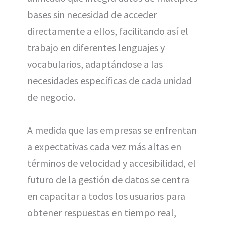
bases sin necesidad de acceder
directamente a ellos, facilitando así el
trabajo en diferentes lenguajes y
vocabularios, adaptándose a las
necesidades específicas de cada unidad
de negocio.
A medida que las empresas se enfrentan
a expectativas cada vez más altas en
términos de velocidad y accesibilidad, el
futuro de la gestión de datos se centra
en capacitar a todos los usuarios para
obtener respuestas en tiempo real,