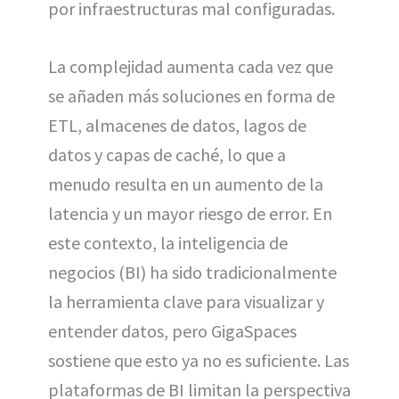
por infraestructuras mal configuradas.
La complejidad aumenta cada vez que
se añaden más soluciones en forma de
ETL, almacenes de datos, lagos de
datos y capas de caché, lo que a
menudo resulta en un aumento de la
latencia y un mayor riesgo de error. En
este contexto, la inteligencia de
negocios (BI) ha sido tradicionalmente
la herramienta clave para visualizar y
entender datos, pero GigaSpaces
sostiene que esto ya no es suficiente. Las
plataformas de BI limitan la perspectiva