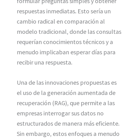
formular preguntas simples y obtener
respuestas inmediatas. Esto sería un
cambio radical en comparación al
modelo tradicional, donde las consultas
requerían conocimientos técnicos y a
menudo implicaban esperar días para
recibir una respuesta.
Una de las innovaciones propuestas es
el uso de la generación aumentada de
recuperación (RAG), que permite a las
empresas interrogar sus datos no
estructurados de manera más eficiente.
Sin embargo, estos enfoques a menudo