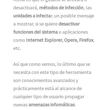
desactivará,
métodos de infección
, las
unidades a infecta
r, un posible mensaje
a mostrar, si se quiere
desactivar
funciones del sistema
o aplicaciones
como
Internet Explorer, Opera, Firefox
,
etc.
Así que como vemos, lo último que se
necesita con este tipo de herramienta
son conocimientos avanzados y
prácticamente está al alcance de
cualquier tipo de usuario propagar
nuevas
amenazas infomáticas
.