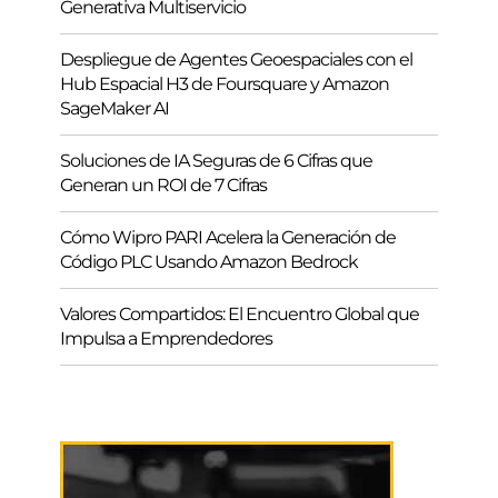
Generativa Multiservicio
Despliegue de Agentes Geoespaciales con el
Hub Espacial H3 de Foursquare y Amazon
SageMaker AI
Soluciones de IA Seguras de 6 Cifras que
Generan un ROI de 7 Cifras
Cómo Wipro PARI Acelera la Generación de
Código PLC Usando Amazon Bedrock
Valores Compartidos: El Encuentro Global que
Impulsa a Emprendedores