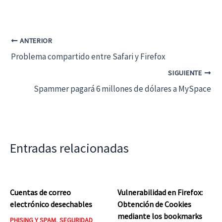
ANTERIOR
Problema compartido entre Safari y Firefox
SIGUIENTE
Spammer pagará 6 millones de dólares a MySpace
Entradas relacionadas
Cuentas de correo
Vulnerabilidad en Firefox:
electrónico desechables
Obtención de Cookies
mediante los bookmarks
PHISING Y SPAM
,
SEGURIDAD