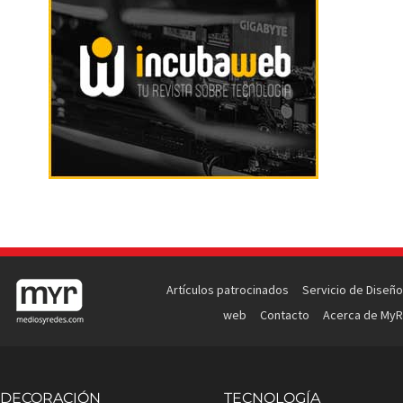
Artículos patrocinados
Servicio de Diseño
web
Contacto
Acerca de MyR
DECORACIÓN
TECNOLOGÍA