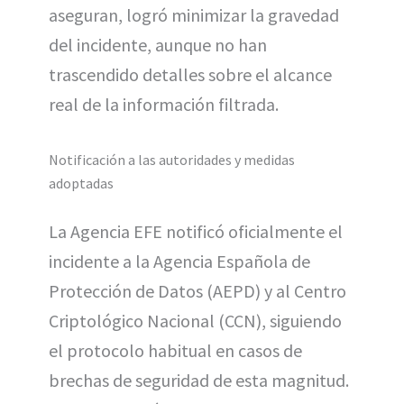
aseguran, logró minimizar la gravedad
del incidente, aunque no han
trascendido detalles sobre el alcance
real de la información filtrada.
Notificación a las autoridades y medidas
adoptadas
La Agencia EFE notificó oficialmente el
incidente a la Agencia Española de
Protección de Datos (AEPD) y al Centro
Criptológico Nacional (CCN), siguiendo
el protocolo habitual en casos de
brechas de seguridad de esta magnitud.