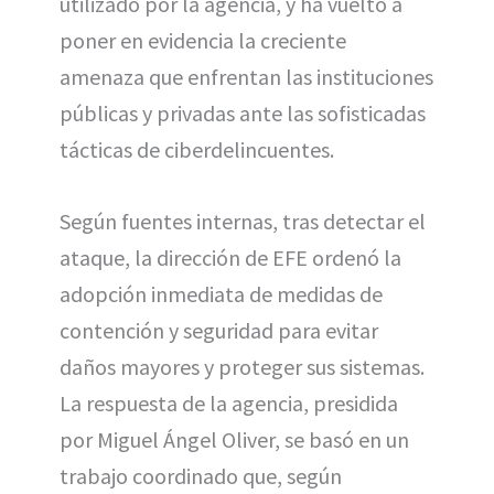
utilizado por la agencia, y ha vuelto a
poner en evidencia la creciente
amenaza que enfrentan las instituciones
públicas y privadas ante las sofisticadas
tácticas de ciberdelincuentes.
Según fuentes internas, tras detectar el
ataque, la dirección de EFE ordenó la
adopción inmediata de medidas de
contención y seguridad para evitar
daños mayores y proteger sus sistemas.
La respuesta de la agencia, presidida
por Miguel Ángel Oliver, se basó en un
trabajo coordinado que, según