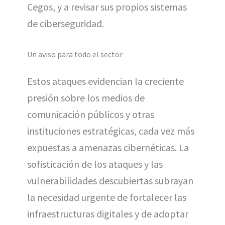
Cegos, y a revisar sus propios sistemas
de ciberseguridad.
Un aviso para todo el sector
Estos ataques evidencian la creciente
presión sobre los medios de
comunicación públicos y otras
instituciones estratégicas, cada vez más
expuestas a amenazas cibernéticas. La
sofisticación de los ataques y las
vulnerabilidades descubiertas subrayan
la necesidad urgente de fortalecer las
infraestructuras digitales y de adoptar