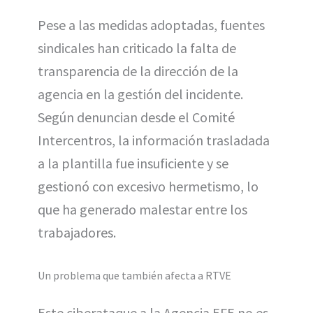
Pese a las medidas adoptadas, fuentes
sindicales han criticado la falta de
transparencia de la dirección de la
agencia en la gestión del incidente.
Según denuncian desde el Comité
Intercentros, la información trasladada
a la plantilla fue insuficiente y se
gestionó con excesivo hermetismo, lo
que ha generado malestar entre los
trabajadores.
Un problema que también afecta a RTVE
Este ciberataque a la Agencia EFE no es