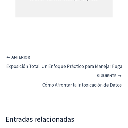
ANTERIOR
Exposición Total: Un Enfoque Práctico para Manejar Fugas 
SIGUIENTE
Cómo Afrontar la Intoxicación de Datos
Entradas relacionadas