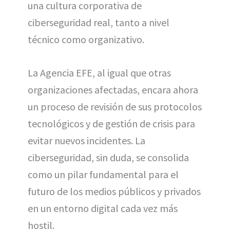
una cultura corporativa de
ciberseguridad real, tanto a nivel
técnico como organizativo.
La Agencia EFE, al igual que otras
organizaciones afectadas, encara ahora
un proceso de revisión de sus protocolos
tecnológicos y de gestión de crisis para
evitar nuevos incidentes. La
ciberseguridad, sin duda, se consolida
como un pilar fundamental para el
futuro de los medios públicos y privados
en un entorno digital cada vez más
hostil.