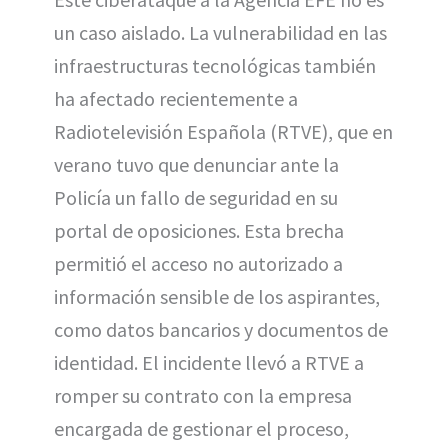
un caso aislado. La vulnerabilidad en las
infraestructuras tecnológicas también
ha afectado recientemente a
Radiotelevisión Española (RTVE), que en
verano tuvo que denunciar ante la
Policía un fallo de seguridad en su
portal de oposiciones. Esta brecha
permitió el acceso no autorizado a
información sensible de los aspirantes,
como datos bancarios y documentos de
identidad. El incidente llevó a RTVE a
romper su contrato con la empresa
encargada de gestionar el proceso,