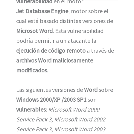
vulnerabilidad
en el motor
Jet Database Engine
, motor sobre el
cual está basado distintas versiones de
Microsot Word
. Esta vulnerabilidad
podría permitir a un atacante la
ejecución de código remoto
a través de
archivos Word maliciosamente
modificados
.
Las siguientes versiones de
Word
sobre
Windows 2000/XP /2003 SP1
son
vulnerables
:
Microsoft Word 2000
Service Pack 3, Microsoft Word 2002
Service Pack 3, Microsoft Word 2003