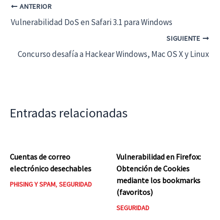
ANTERIOR
Vulnerabilidad DoS en Safari 3.1 para Windows
SIGUIENTE
Concurso desafía a Hackear Windows, Mac OS X y Linux
Entradas relacionadas
Cuentas de correo
Vulnerabilidad en Firefox:
electrónico desechables
Obtención de Cookies
mediante los bookmarks
PHISING Y SPAM
,
SEGURIDAD
(favoritos)
SEGURIDAD