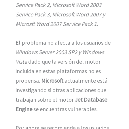
Service Pack 2, Microsoft Word 2003
Service Pack 3, Microsoft Word 2007 y
Microsft Word 2007 Service Pack 1
.
El problema no afecta a los usuarios de
Windows Server 2003 SP2 y Windows
Vista
dado que la versión del motor
incluida en estas plataformas no es
propensa.
Microsoft
actualmente está
investigando si otras aplicaciones que
trabajan sobre el motor
Jet Database
Engine
se encuentras vulnerables.
Por ahora se recomienda a los usuarios