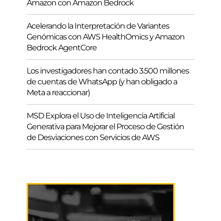
Amazon con Amazon Bedrock
Acelerando la Interpretación de Variantes
Genómicas con AWS HealthOmics y Amazon
Bedrock AgentCore
Los investigadores han contado 3.500 millones
de cuentas de WhatsApp (y han obligado a
Meta a reaccionar)
MSD Explora el Uso de Inteligencia Artificial
Generativa para Mejorar el Proceso de Gestión
de Desviaciones con Servicios de AWS