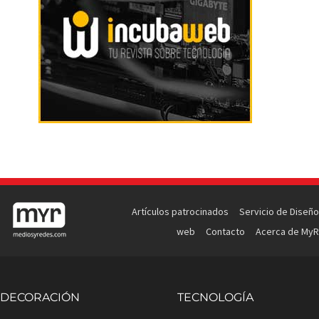
Artículos patrocinados
Servicio de Diseño
web
Contacto
Acerca de MyR
DECORACIÓN
TECNOLOGÍA