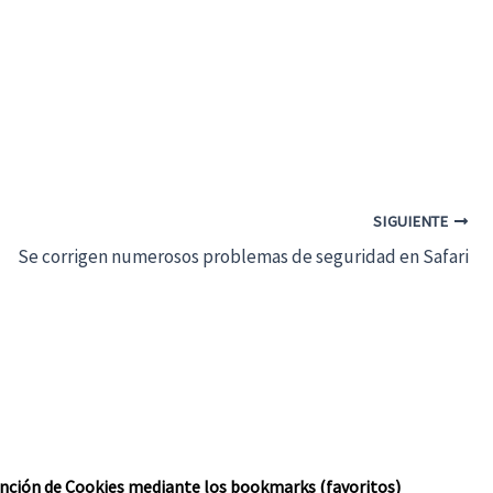
SIGUIENTE
Se corrigen numerosos problemas de seguridad en Safari
ención de Cookies mediante los bookmarks (favoritos)