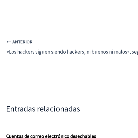
ANTERIOR
«Los hackers siguen siendo hackers, ni buenos ni malos», 
Entradas relacionadas
Cuentas de correo electrónico desechables