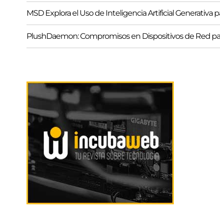
MSD Explora el Uso de Inteligencia Artificial Generativa
PlushDaemon: Compromisos en Dispositivos de Red pa