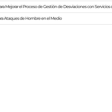
 para Mejorar el Proceso de Gestión de Desviaciones con Servicio
ra Ataques de Hombre en el Medio