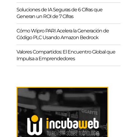
Soluciones de IA Seguras de 6 Cifras que
Generan un ROI de 7 Cifras
Cómo Wipro PARI Acelera la Generación de
Código PLC Usando Amazon Bedrock
Valores Compartidos: El Encuentro Global que
Impulsa a Emprendedores