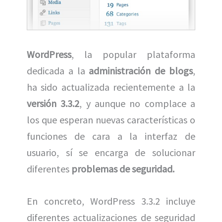
WordPress
, la popular plataforma
dedicada a la
administración de blogs
,
ha sido actualizada recientemente a la
versión 3.3.2
, y aunque no complace a
los que esperan nuevas características o
funciones de cara a la interfaz de
usuario, sí se encarga de solucionar
diferentes
problemas de seguridad.
En concreto, WordPress 3.3.2 incluye
diferentes actualizaciones de seguridad