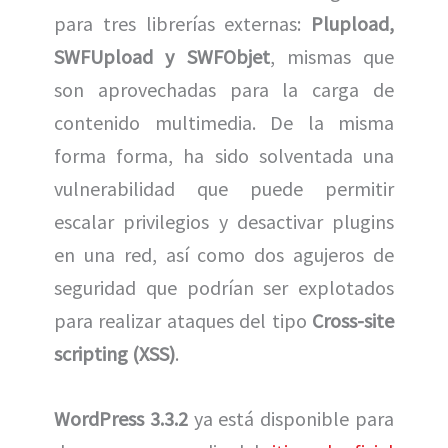
para tres librerías externas:
Plupload,
SWFUpload y SWFObjet
, mismas que
son aprovechadas para la carga de
contenido multimedia. De la misma
forma forma, ha sido solventada una
vulnerabilidad que puede permitir
escalar privilegios y desactivar plugins
en una red, así como dos agujeros de
seguridad que podrían ser explotados
para realizar ataques del tipo
Cross-site
scripting (XSS)
.
WordPress 3.3.2
ya está disponible para