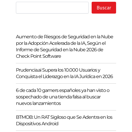
Buscar
Buscar
Aumento de Riesgos de Seguridad en la Nube
por la Adopción Acelerada de la IA, Según el
Informe de Seguridad en la Nube 2026 de
Check Point Software
Prudencia.ai Supera los 10.000 Usuarios y
Conquista el Liderazgo en la IA Jurídica en 2026
6 de cada 10 gamers españoles ya han visto o
sospechado de una tienda falsa al buscar
nuevos lanzamientos
BTMOB: Un RAT Sigiloso que Se Adentra en los
Dispositivos Android