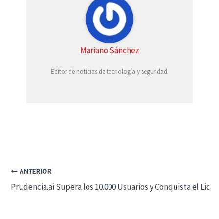
Mariano Sánchez
Editor de noticias de tecnología y seguridad.
ANTERIOR
Prudencia.ai Supera los 10.000 Usuarios y Conquista el Lider