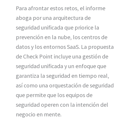
Para afrontar estos retos, el informe
aboga por una arquitectura de
seguridad unificada que priorice la
prevención en la nube, los centros de
datos y los entornos SaaS. La propuesta
de Check Point incluye una gestión de
seguridad unificada y un enfoque que
garantiza la seguridad en tiempo real,
así como una orquestación de seguridad
que permite que los equipos de
seguridad operen con la intención del
negocio en mente.