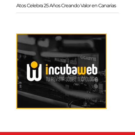
Atos Celebra 25 Años Creando Valor en Canarias