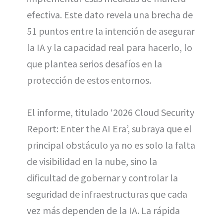
efectiva. Este dato revela una brecha de
51 puntos entre la intención de asegurar
la IA y la capacidad real para hacerlo, lo
que plantea serios desafíos en la
protección de estos entornos.
El informe, titulado ‘2026 Cloud Security
Report: Enter the AI Era’, subraya que el
principal obstáculo ya no es solo la falta
de visibilidad en la nube, sino la
dificultad de gobernar y controlar la
seguridad de infraestructuras que cada
vez más dependen de la IA. La rápida