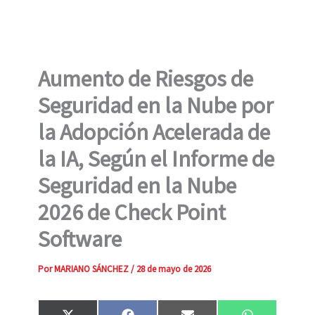
Aumento de Riesgos de
Seguridad en la Nube por
la Adopción Acelerada de
la IA, Según el Informe de
Seguridad en la Nube
2026 de Check Point
Software
Por
MARIANO SÁNCHEZ
/
28 de mayo de 2026