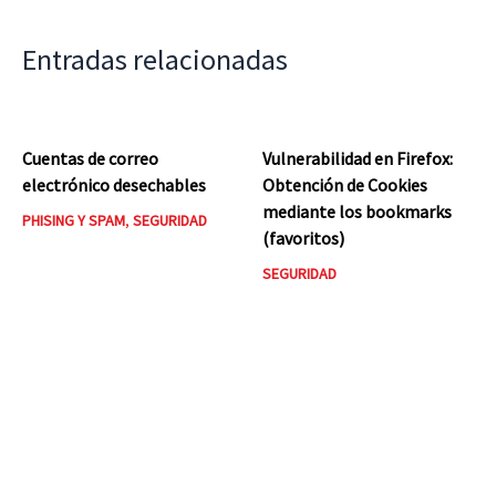
Entradas relacionadas
Cuentas de correo
Vulnerabilidad en Firefox:
electrónico desechables
Obtención de Cookies
mediante los bookmarks
PHISING Y SPAM
,
SEGURIDAD
(favoritos)
SEGURIDAD