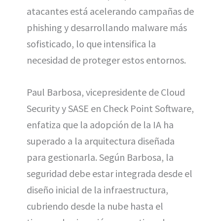
atacantes está acelerando campañas de
phishing y desarrollando malware más
sofisticado, lo que intensifica la
necesidad de proteger estos entornos.
Paul Barbosa, vicepresidente de Cloud
Security y SASE en Check Point Software,
enfatiza que la adopción de la IA ha
superado a la arquitectura diseñada
para gestionarla. Según Barbosa, la
seguridad debe estar integrada desde el
diseño inicial de la infraestructura,
cubriendo desde la nube hasta el