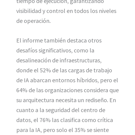
tiempo de ejecución, garantizando
visibilidad y control en todos los niveles
de operación.
El informe también destaca otros
desafíos significativos, como la
desalineación de infraestructuras,
donde el 52% de las cargas de trabajo
de IA abarcan entornos híbridos, pero el
64% de las organizaciones considera que
su arquitectura necesita un rediseño. En
cuanto a la seguridad del centro de
datos, el 76% las clasifica como crítica
para la IA, pero solo el 35% se siente