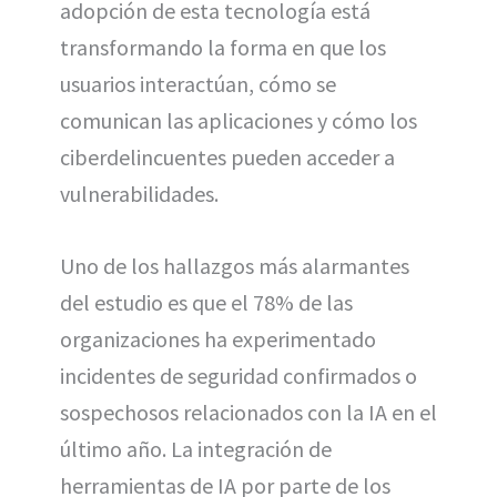
adopción de esta tecnología está
transformando la forma en que los
usuarios interactúan, cómo se
comunican las aplicaciones y cómo los
ciberdelincuentes pueden acceder a
vulnerabilidades.
Uno de los hallazgos más alarmantes
del estudio es que el 78% de las
organizaciones ha experimentado
incidentes de seguridad confirmados o
sospechosos relacionados con la IA en el
último año. La integración de
herramientas de IA por parte de los