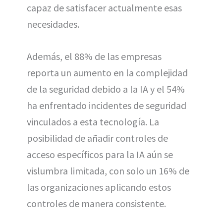
capaz de satisfacer actualmente esas
necesidades.
Además, el 88% de las empresas
reporta un aumento en la complejidad
de la seguridad debido a la IA y el 54%
ha enfrentado incidentes de seguridad
vinculados a esta tecnología. La
posibilidad de añadir controles de
acceso específicos para la IA aún se
vislumbra limitada, con solo un 16% de
las organizaciones aplicando estos
controles de manera consistente.