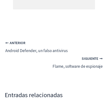
ANTERIOR
Android Defender, un falso antivirus
SIGUIENTE
Flame, software de espionaje
Entradas relacionadas