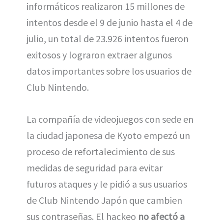
informáticos realizaron 15 millones de
intentos desde el 9 de junio hasta el 4 de
julio, un total de 23.926 intentos fueron
exitosos y lograron extraer algunos
datos importantes sobre los usuarios de
Club Nintendo.
La compañía de videojuegos con sede en
la ciudad japonesa de Kyoto empezó un
proceso de refortalecimiento de sus
medidas de seguridad para evitar
futuros ataques y le pidió a sus usuarios
de Club Nintendo Japón que cambien
sus contraseñas. El hackeo
no afectó a