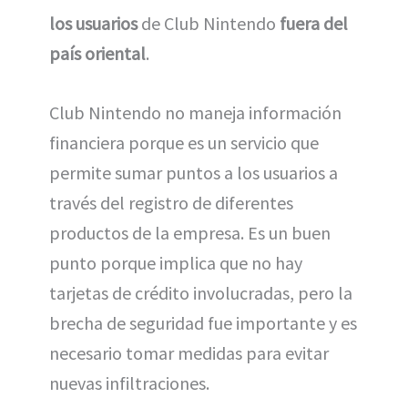
los usuarios
de Club Nintendo
fuera del
país oriental
.
Club Nintendo no maneja información
financiera porque es un servicio que
permite sumar puntos a los usuarios a
través del registro de diferentes
productos de la empresa. Es un buen
punto porque implica que no hay
tarjetas de crédito involucradas, pero la
brecha de seguridad fue importante y es
necesario tomar medidas para evitar
nuevas infiltraciones.