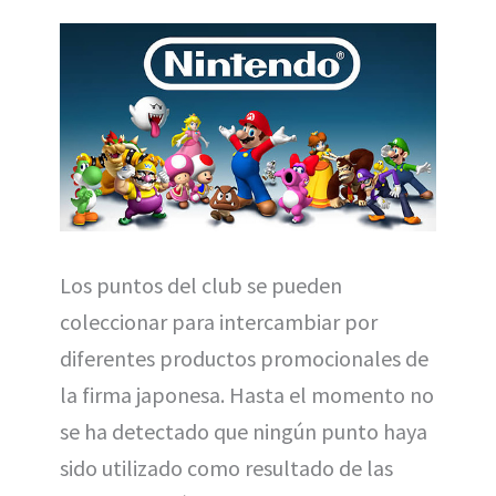
Los puntos del club se pueden
coleccionar para intercambiar por
diferentes productos promocionales de
la firma japonesa. Hasta el momento no
se ha detectado que ningún punto haya
sido utilizado como resultado de las