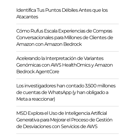
Identifica Tus Puntos Débiles Antes que los
Atacantes
Cómo Rufus Escala Experiencias de Compras
Conversacionales para Millones de Clientes de
Amazon con Amazon Bedrock
Acelerando la Interpretación de Variantes
Genómicas con AWS HealthOmics y Amazon
Bedrock AgentCore
Los investigadores han contado 3.500 millones
de cuentas de WhatsApp (y han obligado a
Meta a reaccionar)
MSD Explora el Uso de Inteligencia Artificial
Generativa para Mejorar el Proceso de Gestión
de Desviaciones con Servicios de AWS