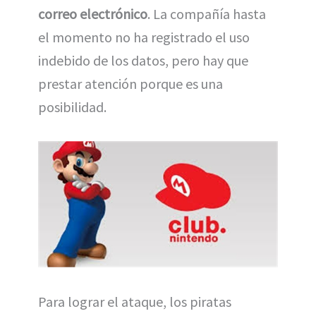
correo electrónico
. La compañía hasta
el momento no ha registrado el uso
indebido de los datos, pero hay que
prestar atención porque es una
posibilidad.
Para lograr el ataque, los piratas