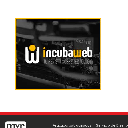
Artículos patrocinados
Servicio de Diseño