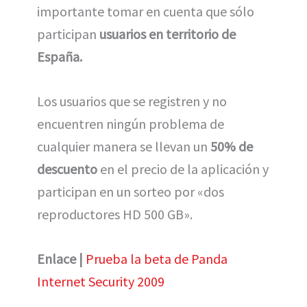
importante tomar en cuenta que sólo
participan
usuarios en territorio de
España.
Los usuarios que se registren y no
encuentren ningún problema de
cualquier manera se llevan un
50% de
descuento
en el precio de la aplicación y
participan en un sorteo por «dos
reproductores HD 500 GB».
Enlace |
Prueba la beta de Panda
Internet Security 2009