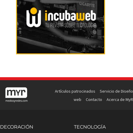
Artículos patrocinados
Servicio de Diseño
web
Contacto
Acerca de MyR
DECORACIÓN
TECNOLOGÍA