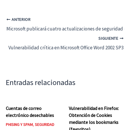
ANTERIOR
Microsoft publicará cuatro actualizaciones de seguridad en 
SIGUIENTE
Vulnerabilidad crítica en Microsoft Office Word 2002 SP3
Entradas relacionadas
Cuentas de correo
Vulnerabilidad en Firefox:
electrónico desechables
Obtención de Cookies
mediante los bookmarks
PHISING Y SPAM
,
SEGURIDAD
(favoritos)