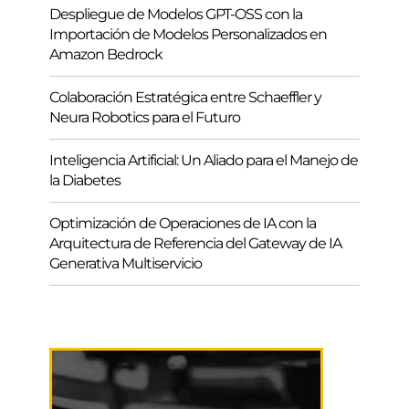
Despliegue de Modelos GPT-OSS con la
Importación de Modelos Personalizados en
Amazon Bedrock
Colaboración Estratégica entre Schaeffler y
Neura Robotics para el Futuro
Inteligencia Artificial: Un Aliado para el Manejo de
la Diabetes
Optimización de Operaciones de IA con la
Arquitectura de Referencia del Gateway de IA
Generativa Multiservicio