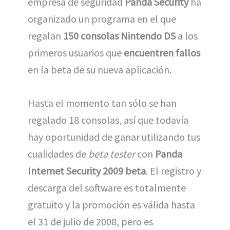
empresa de seguridad
Panda Security
ha
organizado un programa en el que
regalan
150 consolas Nintendo DS
a los
primeros usuarios que
encuentren fallos
en la beta de su nueva aplicación.
Hasta el momento tan sólo se han
regalado 18 consolas, así que todavía
hay oportunidad de ganar utilizando tus
cualidades de
beta tester
con
Panda
Internet Security 2009 beta
. El registro y
descarga del software es totalmente
gratuito y la promoción es válida hasta
el 31 de julio de 2008, pero es