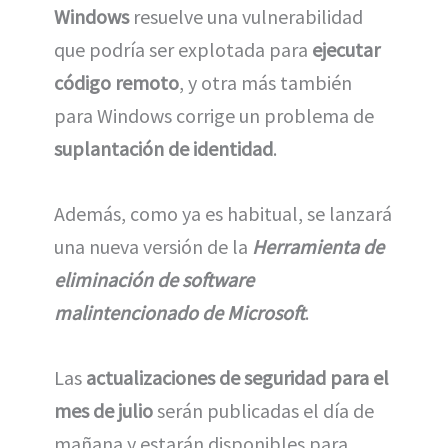
Windows
resuelve una vulnerabilidad
que podría ser explotada para
ejecutar
código remoto
, y otra más también
para Windows corrige un problema de
suplantación de identidad
.
Además, como ya es habitual, se lanzará
una nueva versión de la
Herramienta de
eliminación de software
malintencionado de Microsoft
.
Las
actualizaciones de seguridad para el
mes de julio
serán publicadas el día de
mañana y estarán disponibles para