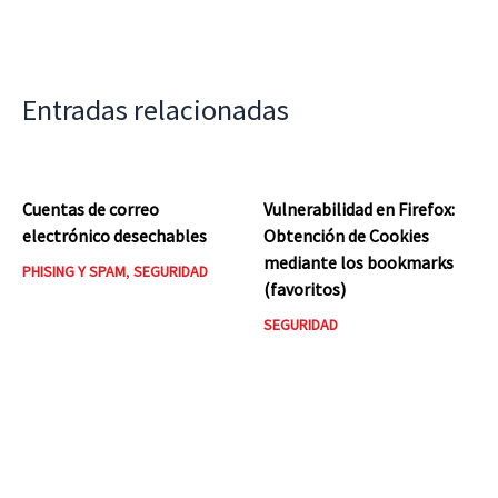
Entradas relacionadas
Cuentas de correo
Vulnerabilidad en Firefox:
electrónico desechables
Obtención de Cookies
mediante los bookmarks
PHISING Y SPAM
,
SEGURIDAD
(favoritos)
SEGURIDAD