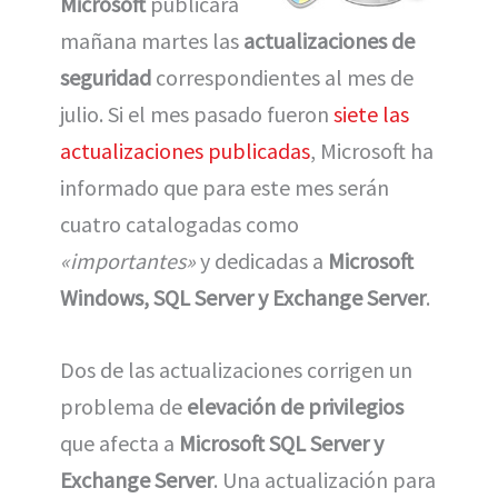
Microsoft
publicará
mañana martes las
actualizaciones de
seguridad
correspondientes al mes de
julio. Si el mes pasado fueron
siete las
actualizaciones publicadas
, Microsoft ha
informado que para este mes serán
cuatro catalogadas como
«importantes»
y dedicadas a
Microsoft
Windows, SQL Server y Exchange Server
.
Dos de las actualizaciones corrigen un
problema de
elevación de privilegios
que afecta a
Microsoft SQL Server y
Exchange Server
. Una actualización para