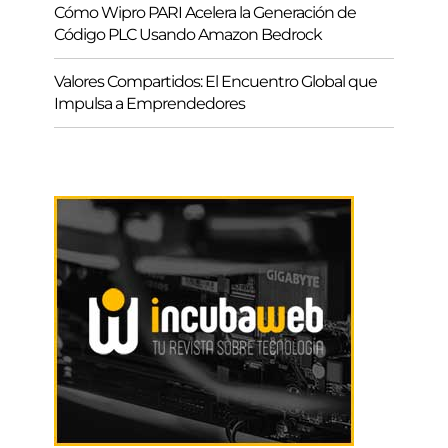
Cómo Wipro PARI Acelera la Generación de
Código PLC Usando Amazon Bedrock
Valores Compartidos: El Encuentro Global que
Impulsa a Emprendedores