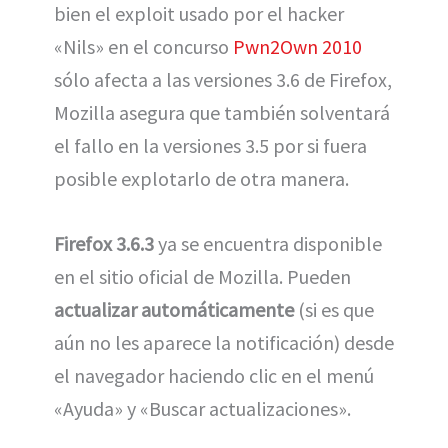
bien el exploit usado por el hacker
«Nils» en el concurso
Pwn2Own 2010
sólo afecta a las versiones 3.6 de Firefox,
Mozilla asegura que también solventará
el fallo en la versiones 3.5 por si fuera
posible explotarlo de otra manera.
Firefox 3.6.3
ya se encuentra disponible
en el sitio oficial de Mozilla. Pueden
actualizar automáticamente
(si es que
aún no les aparece la notificación) desde
el navegador haciendo clic en el menú
«Ayuda» y «Buscar actualizaciones».