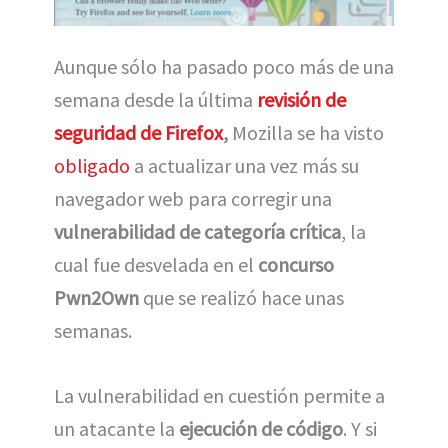
Aunque sólo ha pasado poco más de una
semana desde la última
revisión de
seguridad de Firefox
,
Mozilla se ha visto
obligado
a actualizar una vez más su
navegador web para corregir una
vulnerabilidad de categoría crítica
, la
cual fue desvelada en el
concurso
Pwn2Own
que se realizó hace unas
semanas.
La vulnerabilidad en cuestión permite a
un atacante la
ejecución de código
. Y si