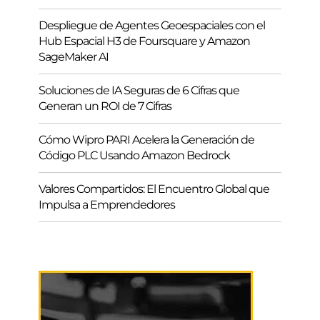
Despliegue de Agentes Geoespaciales con el
Hub Espacial H3 de Foursquare y Amazon
SageMaker AI
Soluciones de IA Seguras de 6 Cifras que
Generan un ROI de 7 Cifras
Cómo Wipro PARI Acelera la Generación de
Código PLC Usando Amazon Bedrock
Valores Compartidos: El Encuentro Global que
Impulsa a Emprendedores