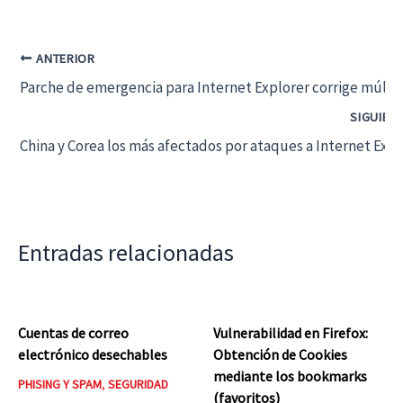
ANTERIOR
Parche de emergencia para Internet Explorer corrige múltip
SIGUIEN
China y Corea los más afectados por ataques a Internet Expl
Entradas relacionadas
Cuentas de correo
Vulnerabilidad en Firefox:
electrónico desechables
Obtención de Cookies
mediante los bookmarks
PHISING Y SPAM
,
SEGURIDAD
(favoritos)