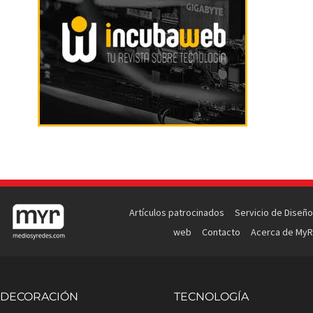
Artículos patrocinados
Servicio de Diseño
web
Contacto
Acerca de MyR
DECORACIÓN
TECNOLOGÍA