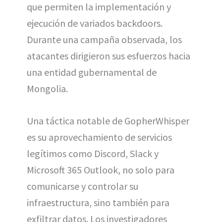
que permiten la implementación y
ejecución de variados backdoors.
Durante una campaña observada, los
atacantes dirigieron sus esfuerzos hacia
una entidad gubernamental de
Mongolia.
Una táctica notable de GopherWhisper
es su aprovechamiento de servicios
legítimos como Discord, Slack y
Microsoft 365 Outlook, no solo para
comunicarse y controlar su
infraestructura, sino también para
exfiltrar datos. Los investigadores