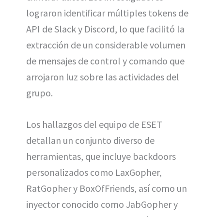
lograron identificar múltiples tokens de
API de Slack y Discord, lo que facilitó la
extracción de un considerable volumen
de mensajes de control y comando que
arrojaron luz sobre las actividades del
grupo.
Los hallazgos del equipo de ESET
detallan un conjunto diverso de
herramientas, que incluye backdoors
personalizados como LaxGopher,
RatGopher y BoxOfFriends, así como un
inyector conocido como JabGopher y