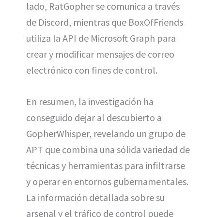
lado, RatGopher se comunica a través
de Discord, mientras que BoxOfFriends
utiliza la API de Microsoft Graph para
crear y modificar mensajes de correo
electrónico con fines de control.
En resumen, la investigación ha
conseguido dejar al descubierto a
GopherWhisper, revelando un grupo de
APT que combina una sólida variedad de
técnicas y herramientas para infiltrarse
y operar en entornos gubernamentales.
La información detallada sobre su
arsenal y el tráfico de control puede