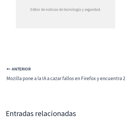
Editor de noticias de tecnología y seguridad.
ANTERIOR
Mozilla pone a la IA a cazar fallos en Firefox y encuentra 27
Entradas relacionadas