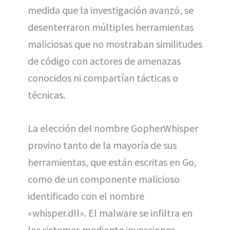
medida que la investigación avanzó, se
desenterraron múltiples herramientas
maliciosas que no mostraban similitudes
de código con actores de amenazas
conocidos ni compartían tácticas o
técnicas.
La elección del nombre GopherWhisper
provino tanto de la mayoría de sus
herramientas, que están escritas en Go,
como de un componente malicioso
identificado con el nombre
«whisper.dll». El malware se infiltra en
los sistemas mediante inyecciones