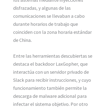
disfrazadas, y algunas de las
comunicaciones se llevaban a cabo
durante horarios de trabajo que
coinciden con la zona horaria estándar
de China.
Entre las herramientas descubiertas se
destaca el backdoor LaxGopher, que
interactúa con un servidor privado de
Slack para recibir instrucciones, y cuyo
funcionamiento también permite la
descarga de malware adicional para
infectar el sistema objetivo. Por otro