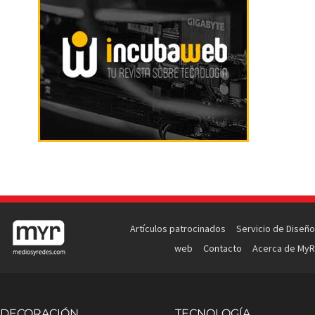
Artículos patrocinados
Servicio de Diseño
web
Contacto
Acerca de MyR
DECORACIÓN
TECNOLOGÍA