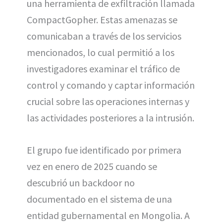
una herramienta de exfiltración llamada
CompactGopher. Estas amenazas se
comunicaban a través de los servicios
mencionados, lo cual permitió a los
investigadores examinar el tráfico de
control y comando y captar información
crucial sobre las operaciones internas y
las actividades posteriores a la intrusión.
El grupo fue identificado por primera
vez en enero de 2025 cuando se
descubrió un backdoor no
documentado en el sistema de una
entidad gubernamental en Mongolia. A