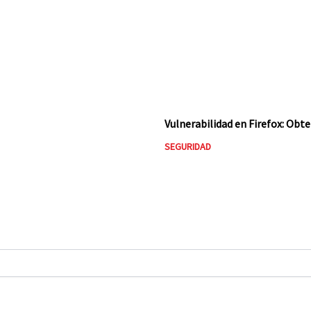
Vulnerabilidad en Firefox: Obt
SEGURIDAD