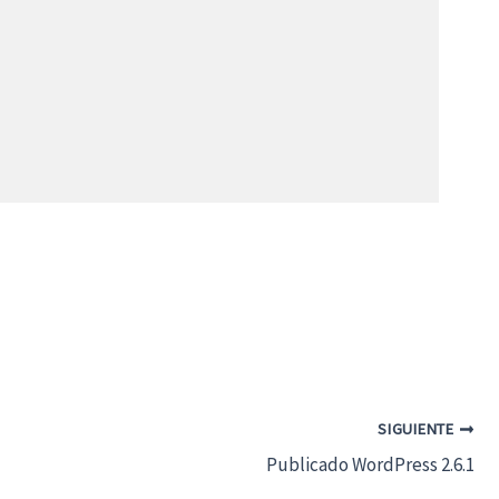
SIGUIENTE
Publicado WordPress 2.6.1