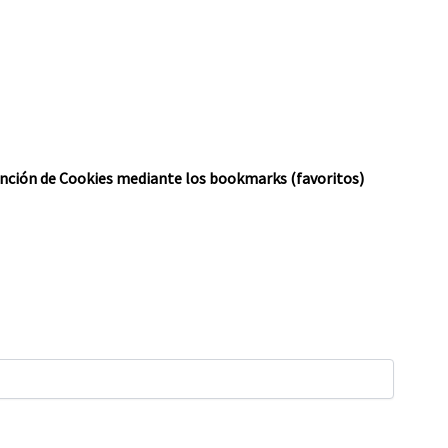
ención de Cookies mediante los bookmarks (favoritos)