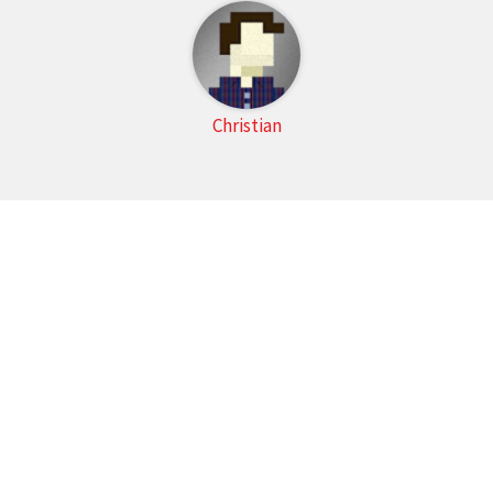
Christian