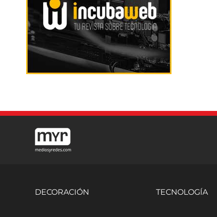
DECORACIÓN
TECNOLOGÍA