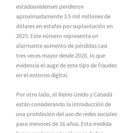
estadounidenses perdieron
aproximadamente 3.5 mil millones de
dólares en estafas por suplantación en
2025. Este número representa un
alarmante aumento de pérdidas casi
tres veces mayor desde 2020, lo que
evidencia el auge de este tipo de fraudes
en el entorno digital.
Por otro lado, el Reino Unido y Canadá
están considerando la introducción de
una prohibición del uso de redes sociales
para menores de 16 años. Esta medida