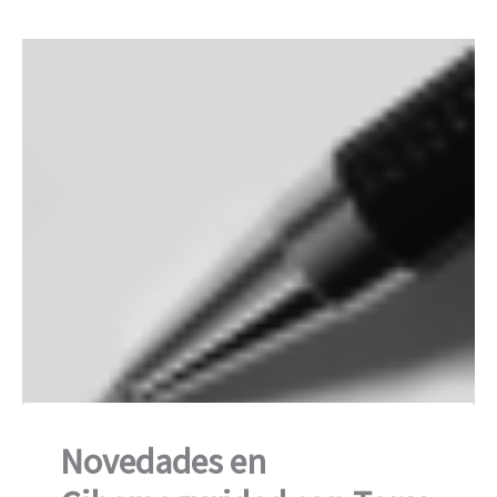
Novedades en