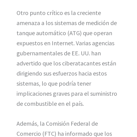
Otro punto crítico es la creciente
amenaza a los sistemas de medición de
tanque automático (ATG) que operan
expuestos en Internet. Varias agencias
gubernamentales de EE. UU. han
advertido que los ciberatacantes están
dirigiendo sus esfuerzos hacia estos
sistemas, lo que podría tener
implicaciones graves para el suministro
de combustible en el país.
Además, la Comisión Federal de
Comercio (FTC) ha informado que los