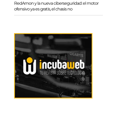
RedAmon y la nueva ciberseguridad: el motor
ofensivo ya es gratis, el chasis no