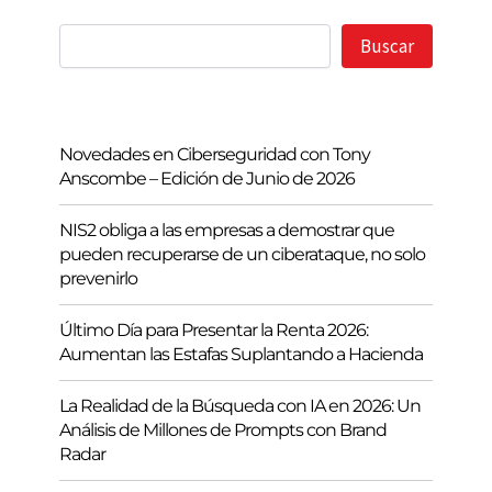
Buscar
Buscar
Novedades en Ciberseguridad con Tony
Anscombe – Edición de Junio de 2026
NIS2 obliga a las empresas a demostrar que
pueden recuperarse de un ciberataque, no solo
prevenirlo
Último Día para Presentar la Renta 2026:
Aumentan las Estafas Suplantando a Hacienda
La Realidad de la Búsqueda con IA en 2026: Un
Análisis de Millones de Prompts con Brand
Radar