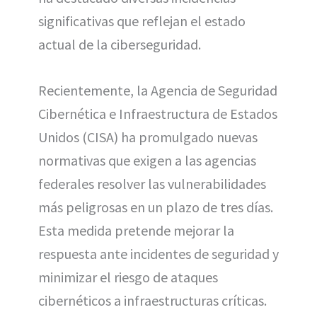
significativas que reflejan el estado
actual de la ciberseguridad.
Recientemente, la Agencia de Seguridad
Cibernética e Infraestructura de Estados
Unidos (CISA) ha promulgado nuevas
normativas que exigen a las agencias
federales resolver las vulnerabilidades
más peligrosas en un plazo de tres días.
Esta medida pretende mejorar la
respuesta ante incidentes de seguridad y
minimizar el riesgo de ataques
cibernéticos a infraestructuras críticas.