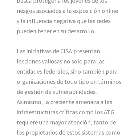
busca proteger a los jóvenes de los
riesgos asociados a la exposición online
y la influencia negativa que las redes
pueden tener en su desarrollo.
Las iniciativas de CISA presentan
lecciones valiosas no solo para las
entidades federales, sino también para
organizaciones de todo tipo en términos
de gestión de vulnerabilidades.
Asimismo, la creciente amenaza a las
infraestructuras críticas como los ATG
requiere una mayor atención, tanto de
los propietarios de estos sistemas como