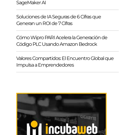
SageMaker AI
Soluciones de IA Seguras de 6 Cifras que
Generan un ROI de 7 Cifras
Cómo Wipro PARI Acelera la Generación de
Código PLC Usando Amazon Bedrock
Valores Compartidos: El Encuentro Global que
Impulsa a Emprendedores