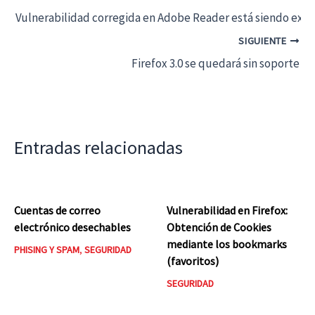
Vulnerabilidad corregida en Adobe Reader está siendo exp
SIGUIENTE
Firefox 3.0 se quedará sin soporte
Entradas relacionadas
Cuentas de correo
Vulnerabilidad en Firefox:
electrónico desechables
Obtención de Cookies
mediante los bookmarks
PHISING Y SPAM
,
SEGURIDAD
(favoritos)
SEGURIDAD