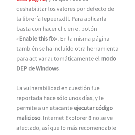
deshabilitar los valores por defecto de
la librería Iepeers.dll. Para aplicarla
basta con hacer clic en el botón
«
Enable this fix
«. En la misma página
también se ha incluído otra herramienta
para activar automáticamente el
modo
DEP de Windows
.
La vulnerabilidad en cuestión fue
reportada hace sólo unos días, y le
permite a un atacante
ejecutar código
malicioso
. Internet Explorer 8 no se ve
afectado, así que lo más recomendable