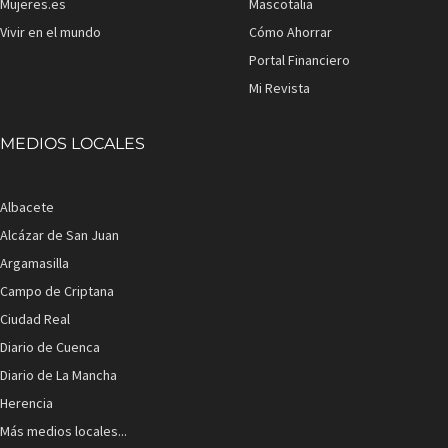
Mujeres.es
Mascotalia
Vivir en el mundo
Cómo Ahorrar
Portal Financiero
Mi Revista
MEDIOS LOCALES
Albacete
Alcázar de San Juan
Argamasilla
Campo de Criptana
Ciudad Real
Diario de Cuenca
Diario de La Mancha
Herencia
Más medios locales...