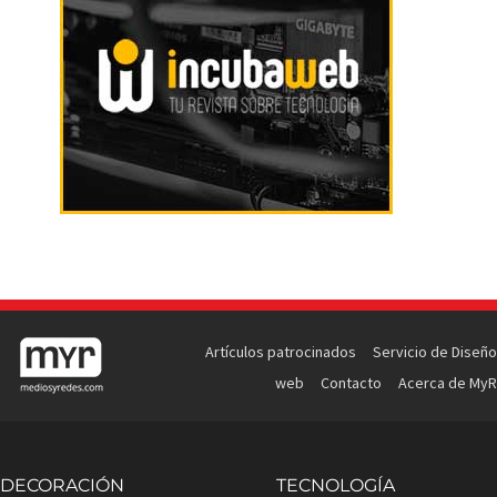
Artículos patrocinados
Servicio de Diseño
web
Contacto
Acerca de MyR
DECORACIÓN
TECNOLOGÍA