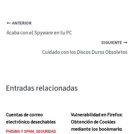
ANTERIOR
Acaba con el Spyware en tu PC
SIGUIENTE
Cuidado con los Discos Duros Obsoletos
Entradas relacionadas
Cuentas de correo
Vulnerabilidad en Firefox:
electrónico desechables
Obtención de Cookies
mediante los bookmarks
PHISING Y SPAM
,
SEGURIDAD