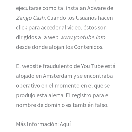
ejecutarse como tal instalan Adware de
Zango Cash.
Cuando los Usuarios hacen
click para acceder al video, éstos son
dirigidos a la web
www.yootube.info
desde donde alojan los Contenidos.
El website fraudulento de You Tube está
alojado en Amsterdam y se encontraba
operativo en el momento en el que se
produjo esta alerta. El registro para el
nombre de dominio es también falso.
Más Información: Aquí