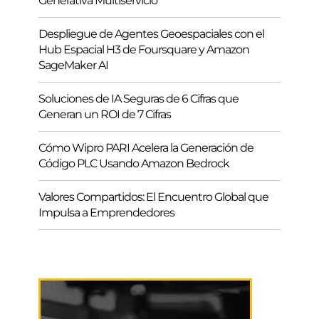
Generativa Multiservicio
Despliegue de Agentes Geoespaciales con el
Hub Espacial H3 de Foursquare y Amazon
SageMaker AI
Soluciones de IA Seguras de 6 Cifras que
Generan un ROI de 7 Cifras
Cómo Wipro PARI Acelera la Generación de
Código PLC Usando Amazon Bedrock
Valores Compartidos: El Encuentro Global que
Impulsa a Emprendedores