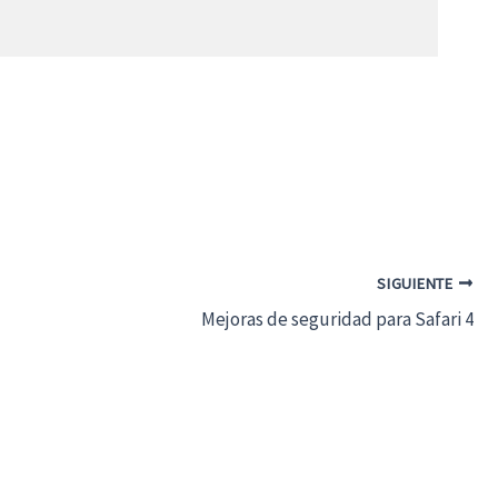
SIGUIENTE
Mejoras de seguridad para Safari 4