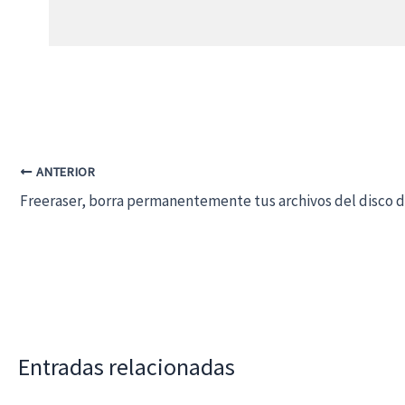
ANTERIOR
Freeraser, borra permanentemente tus archivos del disco 
Entradas relacionadas