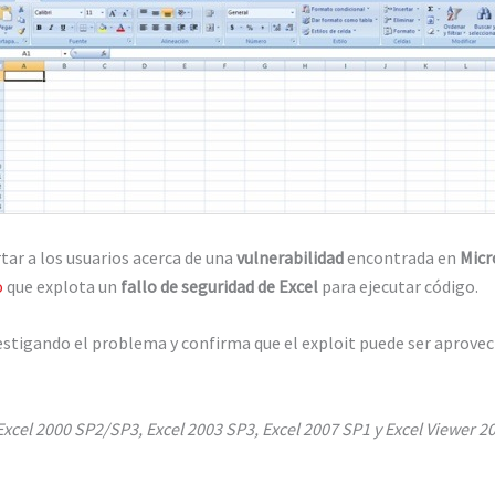
tar a los usuarios acerca de una
vulnerabilidad
encontrada en
Micr
o
que explota un
fallo de seguridad de Excel
para ejecutar código.
estigando el problema y confirma que el exploit puede ser aprovech
Excel 2000 SP2/SP3, Excel 2003 SP3, Excel 2007 SP1 y Excel Viewer 2