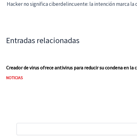
Hacker no significa ciberdelincuente: la intención marca la 
Entradas relacionadas
Creador de virus ofrece antivirus para reducir su condena en la 
NOTICIAS
Buscar