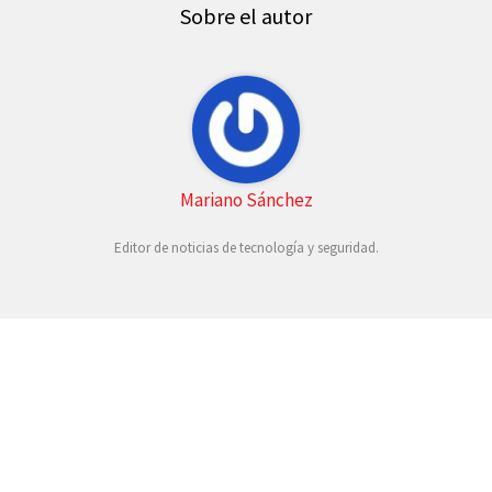
Sobre el autor
Mariano Sánchez
Editor de noticias de tecnología y seguridad.