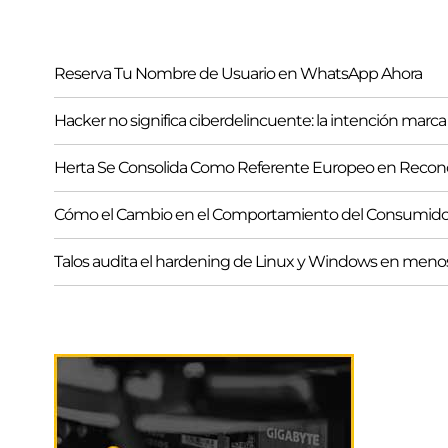
Reserva Tu Nombre de Usuario en WhatsApp Ahora
Hacker no significa ciberdelincuente: la intención marca 
Herta Se Consolida Como Referente Europeo en Reconoc
Cómo el Cambio en el Comportamiento del Consumidor
Talos audita el hardening de Linux y Windows en meno