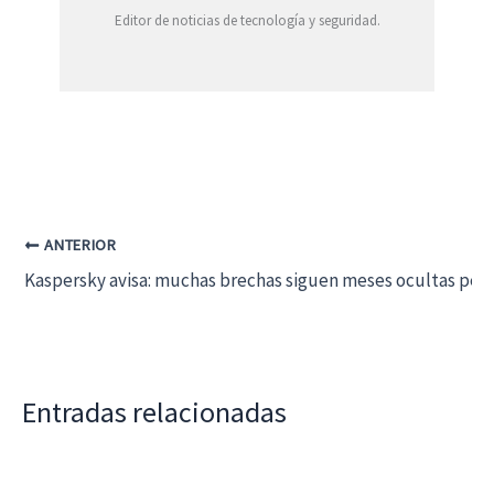
Editor de noticias de tecnología y seguridad.
ANTERIOR
Kaspersky avisa: muchas brechas siguen meses ocultas pese
Entradas relacionadas