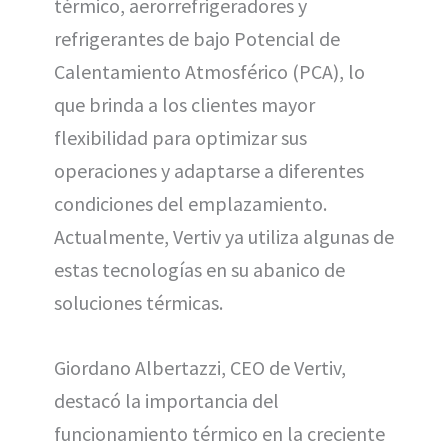
térmico, aerorrefrigeradores y
refrigerantes de bajo Potencial de
Calentamiento Atmosférico (PCA), lo
que brinda a los clientes mayor
flexibilidad para optimizar sus
operaciones y adaptarse a diferentes
condiciones del emplazamiento.
Actualmente, Vertiv ya utiliza algunas de
estas tecnologías en su abanico de
soluciones térmicas.
Giordano Albertazzi, CEO de Vertiv,
destacó la importancia del
funcionamiento térmico en la creciente