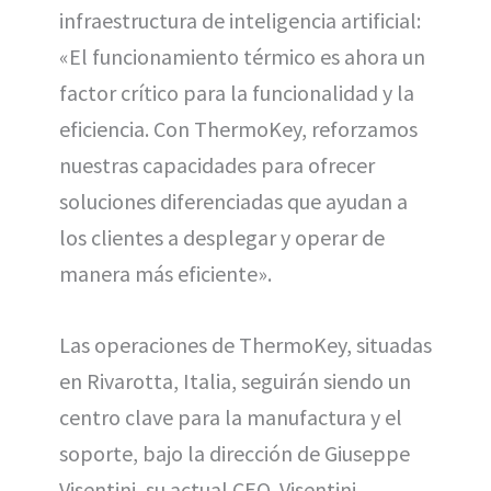
infraestructura de inteligencia artificial:
«El funcionamiento térmico es ahora un
factor crítico para la funcionalidad y la
eficiencia. Con ThermoKey, reforzamos
nuestras capacidades para ofrecer
soluciones diferenciadas que ayudan a
los clientes a desplegar y operar de
manera más eficiente».
Las operaciones de ThermoKey, situadas
en Rivarotta, Italia, seguirán siendo un
centro clave para la manufactura y el
soporte, bajo la dirección de Giuseppe
Visentini, su actual CEO. Visentini