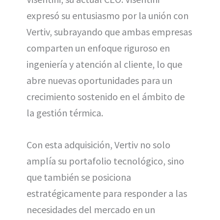
expresó su entusiasmo por la unión con
Vertiv, subrayando que ambas empresas
comparten un enfoque riguroso en
ingeniería y atención al cliente, lo que
abre nuevas oportunidades para un
crecimiento sostenido en el ámbito de
la gestión térmica.
Con esta adquisición, Vertiv no solo
amplía su portafolio tecnológico, sino
que también se posiciona
estratégicamente para responder a las
necesidades del mercado en un