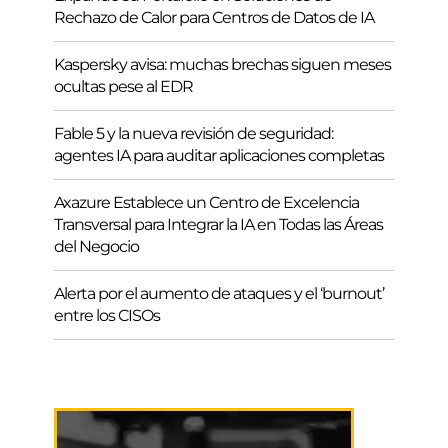
Rechazo de Calor para Centros de Datos de IA
Kaspersky avisa: muchas brechas siguen meses
ocultas pese al EDR
Fable 5 y la nueva revisión de seguridad:
agentes IA para auditar aplicaciones completas
Axazure Establece un Centro de Excelencia
Transversal para Integrar la IA en Todas las Áreas
del Negocio
Alerta por el aumento de ataques y el ‘burnout’
entre los CISOs