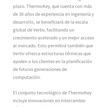
plazo. ThermoKey, que cuenta con más
de 30 años de experiencia en ingeniería y
desarrollo, se beneficiará de la escala
global de Vertiv, facilitando un
crecimiento acelerado y un mejor acceso
al mercado. Esto permitirá también que
Vertiv ofrezca estructuras térmicas que
ayuden a los clientes en la planificación
de futuras generaciones de
computación.
El conjunto tecnológico de ThermoKey
incluye innovaciones en intercambio