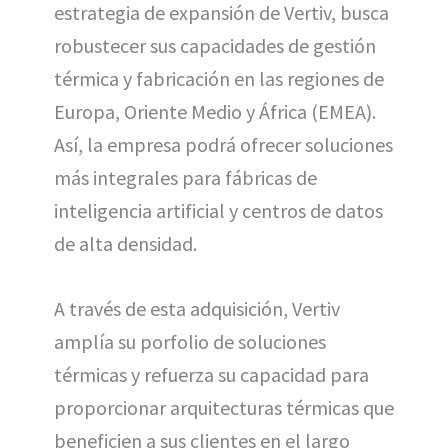
estrategia de expansión de Vertiv, busca
robustecer sus capacidades de gestión
térmica y fabricación en las regiones de
Europa, Oriente Medio y África (EMEA).
Así, la empresa podrá ofrecer soluciones
más integrales para fábricas de
inteligencia artificial y centros de datos
de alta densidad.
A través de esta adquisición, Vertiv
amplía su porfolio de soluciones
térmicas y refuerza su capacidad para
proporcionar arquitecturas térmicas que
beneficien a sus clientes en el largo