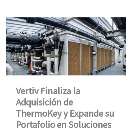
Vertiv Finaliza la
Adquisición de
ThermoKey y Expande su
Portafolio en Soluciones