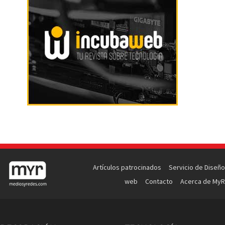
Artículos patrocinados
Servicio de Diseño
web
Contacto
Acerca de MyR