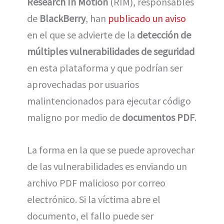
Research In Motion
(RIM), responsables
de
BlackBerry
, han
publicado un aviso
en el que se advierte de la
detección de
múltiples vulnerabilidades de seguridad
en esta plataforma y que podrían ser
aprovechadas por usuarios
malintencionados para ejecutar código
maligno por medio de
documentos PDF
.
La forma en la que se puede aprovechar
de las vulnerabilidades es enviando un
archivo PDF malicioso por correo
electrónico. Si la víctima abre el
documento, el fallo puede ser