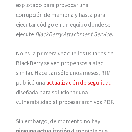
explotado para provocar una
corrupción de memoria y hasta para
ejecutar código en un equipo donde se
ejecute
BlackBerry Attachment Service
.
No es la primera vez que los usuarios de
BlackBerry se ven propensos a algo
similar. Hace tan sólo unos meses, RIM
publicó una
actualización de seguridad
diseñada para solucionar una
vulnerabilidad al procesar archivos PDF.
Sin embargo, de momento no hay
ninguna actualización
disponible que