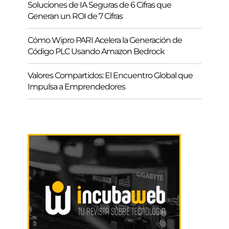
Soluciones de IA Seguras de 6 Cifras que
Generan un ROI de 7 Cifras
Cómo Wipro PARI Acelera la Generación de
Código PLC Usando Amazon Bedrock
Valores Compartidos: El Encuentro Global que
Impulsa a Emprendedores