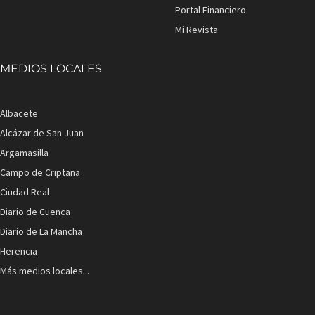
Portal Financiero
Mi Revista
MEDIOS LOCALES
Albacete
Alcázar de San Juan
Argamasilla
Campo de Criptana
Ciudad Real
Diario de Cuenca
Diario de La Mancha
Herencia
Más medios locales...